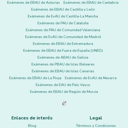
Exámenes de EBAU de Asturias
Exámenes de EBAU de Cantabria
Exámenes de EBAU de Castilla y León
Exámenes de EvAU de Castilla-La Mancha
Exámenes de PAU de Cataluña
Exámenes de PAU de Comunidad Valenciana
Exámenes de EvAU de Comunidad de Madrid
Exámenes de EBAU de Extremadura
Exámenes de EBAU de Fuera de España (UNED)
Exámenes de ABAU de Galicia
Exámenes de PBAU de Islas Baleares
Exámenes de EBAU de Islas Canarias
Exámenes de EBAU de La Rioja
Exámenes de EvAU de Navarra
Exámenes de EAU de País Vasco
Exámenes de EBAU de Región de Murcia
Enlaces de interés
Legal
Blog
Términos y Condiciones