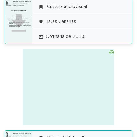
Cultura audiovisual


Islas Canarias

Ordinaria de 2013
