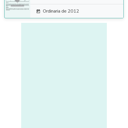
Ordinaria de 2012
