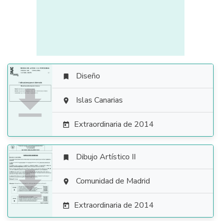
Diseño


Islas Canarias

Extraordinaria de 2014

Dibujo Artístico II


Comunidad de Madrid

Extraordinaria de 2014
