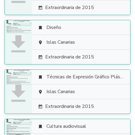
Extraordinaria de 2015

Diseño


Islas Canarias

Extraordinaria de 2015

Técnicas de Expresión Gráfico Plástica


Islas Canarias

Extraordinaria de 2015

Cultura audiovisual
