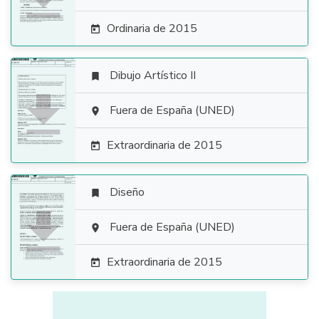
Ordinaria de 2015

Dibujo Artístico II


Fuera de España (UNED)

Extraordinaria de 2015

Diseño


Fuera de España (UNED)

Extraordinaria de 2015
