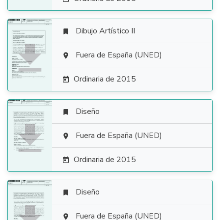
Dibujo Artístico II


Fuera de España (UNED)

Ordinaria de 2015

Diseño


Fuera de España (UNED)

Ordinaria de 2015

Diseño


Fuera de España (UNED)
