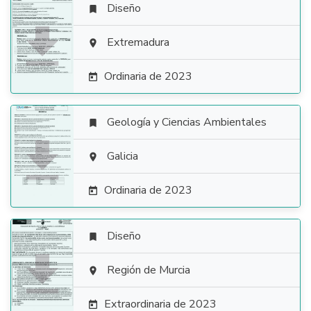
Diseño


Extremadura

Ordinaria de 2023

Geología y Ciencias Ambientales


Galicia

Ordinaria de 2023

Diseño


Región de Murcia

Extraordinaria de 2023
