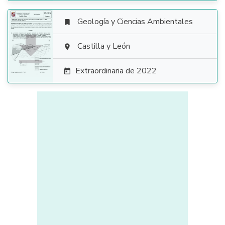
Geología y Ciencias Ambientales


Castilla y León

Extraordinaria de 2022
