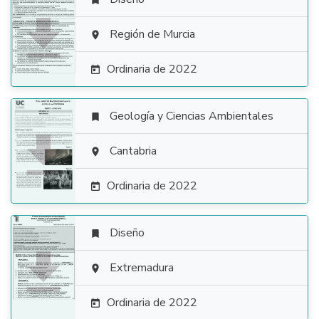


Región de Murcia

Ordinaria de 2022

Geología y Ciencias Ambientales


Cantabria

Ordinaria de 2022

Diseño


Extremadura

Ordinaria de 2022
