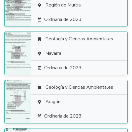

Región de Murcia

Ordinaria de 2023

Geología y Ciencias Ambientales


Navarra

Ordinaria de 2023

Geología y Ciencias Ambientales


Aragón

Ordinaria de 2023
