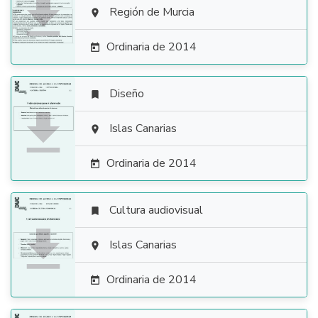

Región de Murcia

Ordinaria de 2014

Diseño


Islas Canarias

Ordinaria de 2014

Cultura audiovisual


Islas Canarias

Ordinaria de 2014
