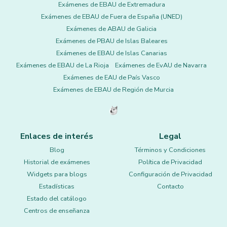
Exámenes de EBAU de Extremadura
Exámenes de EBAU de Fuera de España (UNED)
Exámenes de ABAU de Galicia
Exámenes de PBAU de Islas Baleares
Exámenes de EBAU de Islas Canarias
Exámenes de EBAU de La Rioja
Exámenes de EvAU de Navarra
Exámenes de EAU de País Vasco
Exámenes de EBAU de Región de Murcia
Enlaces de interés
Legal
Blog
Términos y Condiciones
Historial de exámenes
Política de Privacidad
Widgets para blogs
Configuración de Privacidad
Estadísticas
Contacto
Estado del catálogo
Centros de enseñanza