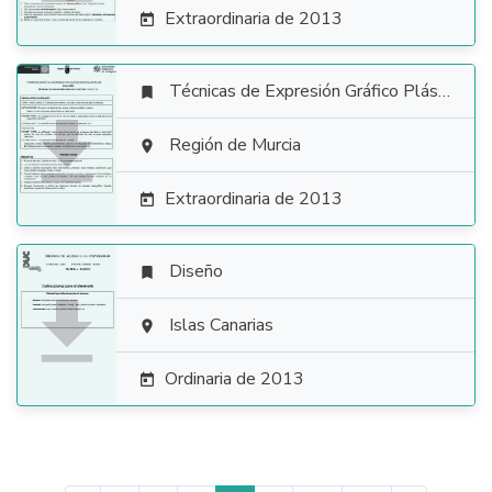
Extraordinaria de 2013

Técnicas de Expresión Gráfico Plástica


Región de Murcia

Extraordinaria de 2013

Diseño


Islas Canarias

Ordinaria de 2013
