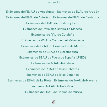
contando.
Exámenes de PEvAU de Andalucía
Exámenes de EvAU de Aragón
Exámenes de EBAU de Asturias
Exámenes de EBAU de Cantabria
Exámenes de EBAU de Castilla y León
Exámenes de EvAU de Castilla-La Mancha
Exámenes de PAU de Cataluña
Exámenes de PAU de Comunidad Valenciana
Exámenes de EvAU de Comunidad de Madrid
Exámenes de EBAU de Extremadura
Exámenes de EBAU de Fuera de España (UNED)
Exámenes de ABAU de Galicia
Exámenes de PBAU de Islas Baleares
Exámenes de EBAU de Islas Canarias
Exámenes de EBAU de La Rioja
Exámenes de EvAU de Navarra
Exámenes de EAU de País Vasco
Exámenes de EBAU de Región de Murcia