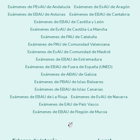
Exámenes de PEvAU de Andalucía
Exámenes de EvAU de Aragón
Exámenes de EBAU de Asturias
Exámenes de EBAU de Cantabria
Exámenes de EBAU de Castilla y León
Exámenes de EvAU de Castilla-La Mancha
Exámenes de PAU de Cataluña
Exámenes de PAU de Comunidad Valenciana
Exámenes de EvAU de Comunidad de Madrid
Exámenes de EBAU de Extremadura
Exámenes de EBAU de Fuera de España (UNED)
Exámenes de ABAU de Galicia
Exámenes de PBAU de Islas Baleares
Exámenes de EBAU de Islas Canarias
Exámenes de EBAU de La Rioja
Exámenes de EvAU de Navarra
Exámenes de EAU de País Vasco
Exámenes de EBAU de Región de Murcia