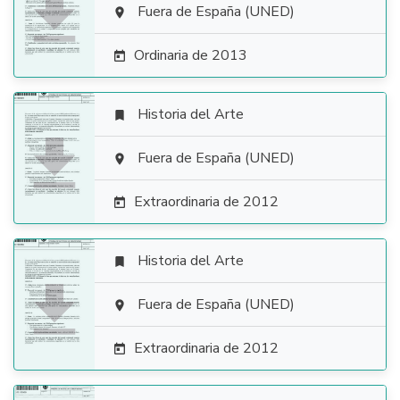

Fuera de España (UNED)

Ordinaria de 2013

Historia del Arte


Fuera de España (UNED)

Extraordinaria de 2012

Historia del Arte


Fuera de España (UNED)

Extraordinaria de 2012
