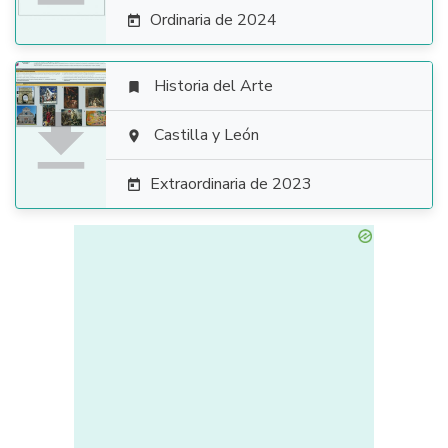
Ordinaria de 2024

Historia del Arte


Castilla y León

Extraordinaria de 2023
