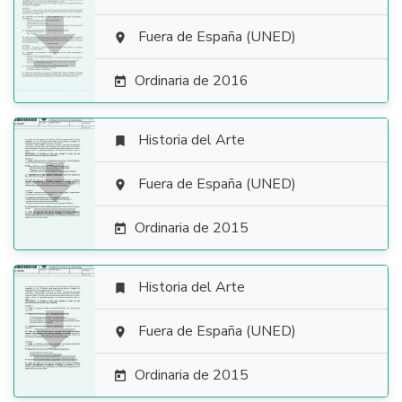

Fuera de España (UNED)

Ordinaria de 2016

Historia del Arte


Fuera de España (UNED)

Ordinaria de 2015

Historia del Arte


Fuera de España (UNED)

Ordinaria de 2015
