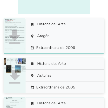
Historia del Arte


Aragón

Extraordinaria de 2006

Historia del Arte


Asturias

Extraordinaria de 2005

Historia del Arte
