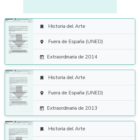
Historia del Arte


Fuera de España (UNED)

Extraordinaria de 2014

Historia del Arte


Fuera de España (UNED)

Extraordinaria de 2013

Historia del Arte
