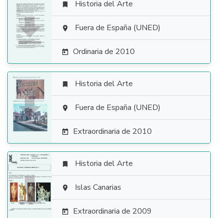
Historia del Arte


Fuera de España (UNED)

Ordinaria de 2010

Historia del Arte


Fuera de España (UNED)

Extraordinaria de 2010

Historia del Arte


Islas Canarias

Extraordinaria de 2009
