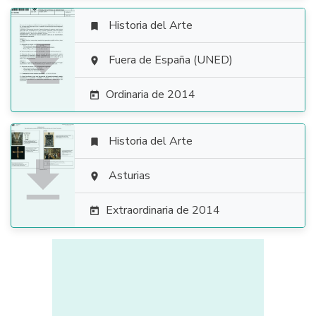
Historia del Arte


Fuera de España (UNED)

Ordinaria de 2014

Historia del Arte


Asturias

Extraordinaria de 2014
