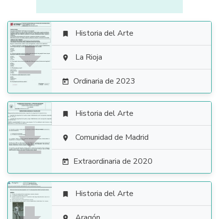
Historia del Arte


La Rioja

Ordinaria de 2023

Historia del Arte


Comunidad de Madrid

Extraordinaria de 2020

Historia del Arte

Aragón
