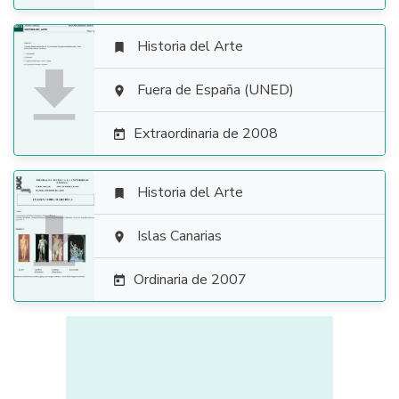
Historia del Arte


Fuera de España (UNED)

Extraordinaria de 2008

Historia del Arte


Islas Canarias

Ordinaria de 2007
