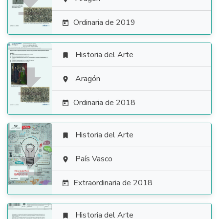

Ordinaria de 2019

Historia del Arte


Aragón

Ordinaria de 2018

Historia del Arte


País Vasco

Extraordinaria de 2018

Historia del Arte
