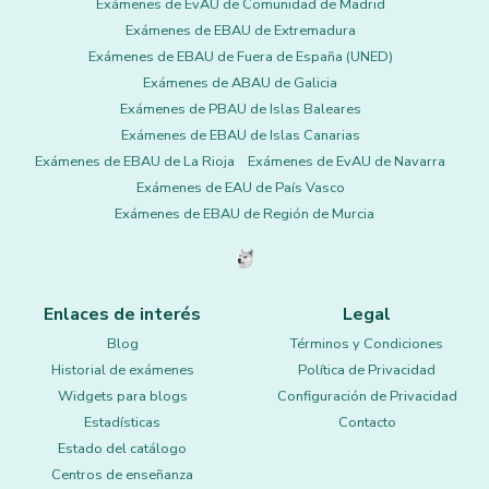
Exámenes de EvAU de Comunidad de Madrid
Exámenes de EBAU de Extremadura
Exámenes de EBAU de Fuera de España (UNED)
Exámenes de ABAU de Galicia
Exámenes de PBAU de Islas Baleares
Exámenes de EBAU de Islas Canarias
Exámenes de EBAU de La Rioja
Exámenes de EvAU de Navarra
Exámenes de EAU de País Vasco
Exámenes de EBAU de Región de Murcia
Enlaces de interés
Legal
Blog
Términos y Condiciones
Historial de exámenes
Política de Privacidad
Widgets para blogs
Configuración de Privacidad
Estadísticas
Contacto
Estado del catálogo
Centros de enseñanza