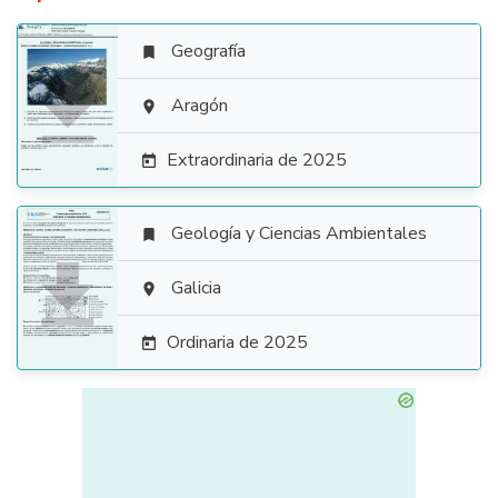
Geografía


Aragón

Extraordinaria de 2025

Geología y Ciencias Ambientales


Galicia

Ordinaria de 2025
