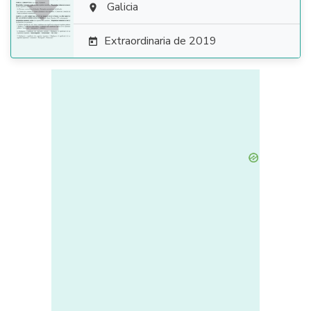

Galicia

Extraordinaria de 2019
