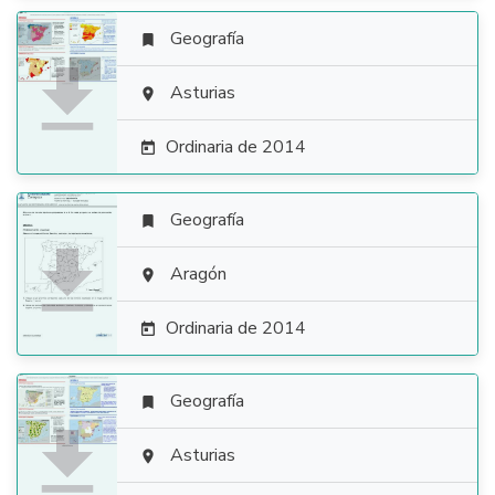
Geografía


Asturias

Ordinaria de 2014

Geografía


Aragón

Ordinaria de 2014

Geografía


Asturias
