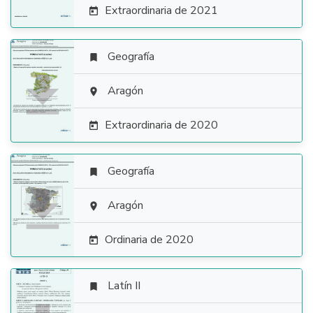
Extraordinaria de 2021

Geografía


Aragón

Extraordinaria de 2020

Geografía


Aragón

Ordinaria de 2020

Latín II
