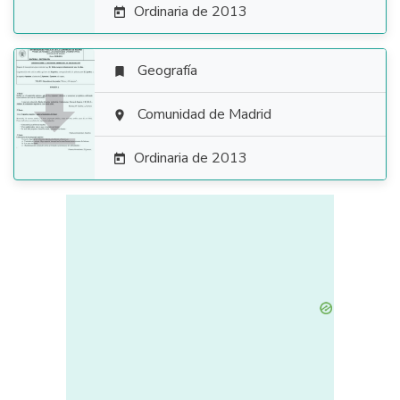
Ordinaria de 2013

Geografía


Comunidad de Madrid

Ordinaria de 2013
