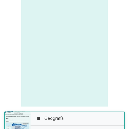
Geografía
