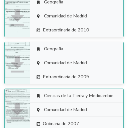
Geografía


Comunidad de Madrid

Extraordinaria de 2010

Geografía


Comunidad de Madrid

Extraordinaria de 2009

Ciencias de la Tierra y Medioambientales


Comunidad de Madrid

Ordinaria de 2007
