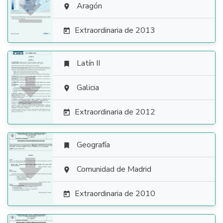

Aragón

Extraordinaria de 2013

Latín II


Galicia

Extraordinaria de 2012

Geografía


Comunidad de Madrid

Extraordinaria de 2010
