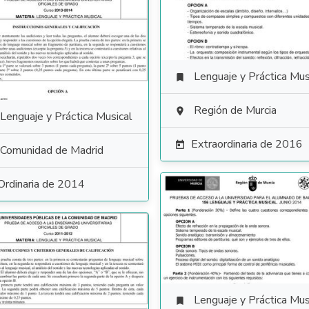
Lenguaje y Práctica Mus

Región de Murcia

Lenguaje y Práctica Musical
Extraordinaria de 2016

Comunidad de Madrid
Ordinaria de 2014
Lenguaje y Práctica Mus
