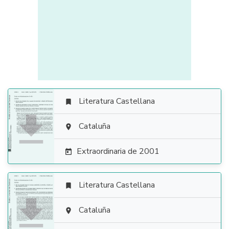
Literatura Castellana


Cataluña

Extraordinaria de 2001

Literatura Castellana


Cataluña
