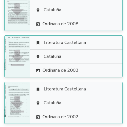

Cataluña

Ordinaria de 2008

Literatura Castellana


Cataluña

Ordinaria de 2003

Literatura Castellana


Cataluña

Ordinaria de 2002
