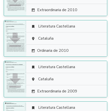
Extraordinaria de 2010

Literatura Castellana


Cataluña

Ordinaria de 2010

Literatura Castellana


Cataluña

Extraordinaria de 2009

Literatura Castellana
