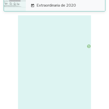
Extraordinaria de 2020
