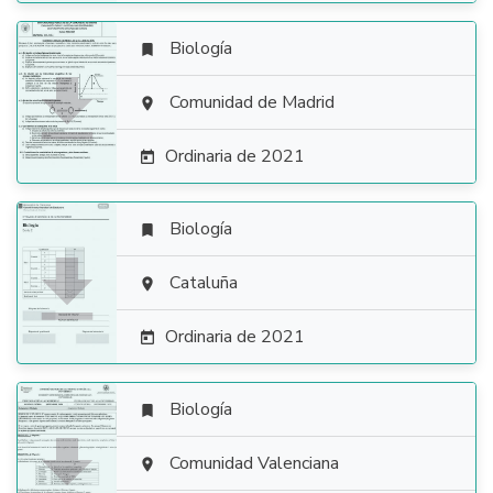
Biología


Comunidad de Madrid

Ordinaria de 2021

Biología


Cataluña

Ordinaria de 2021

Biología


Comunidad Valenciana
