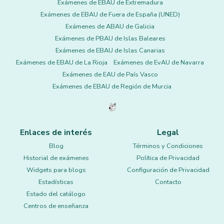
Exámenes de EBAU de Extremadura
Exámenes de EBAU de Fuera de España (UNED)
Exámenes de ABAU de Galicia
Exámenes de PBAU de Islas Baleares
Exámenes de EBAU de Islas Canarias
Exámenes de EBAU de La Rioja
Exámenes de EvAU de Navarra
Exámenes de EAU de País Vasco
Exámenes de EBAU de Región de Murcia
Enlaces de interés
Legal
Blog
Términos y Condiciones
Historial de exámenes
Política de Privacidad
Widgets para blogs
Configuración de Privacidad
Estadísticas
Contacto
Estado del catálogo
Centros de enseñanza