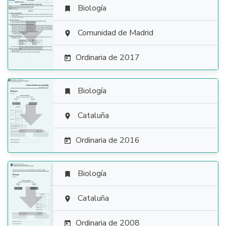
Biología


Comunidad de Madrid

Ordinaria de 2017

Biología


Cataluña

Ordinaria de 2016

Biología


Cataluña

Ordinaria de 2008
