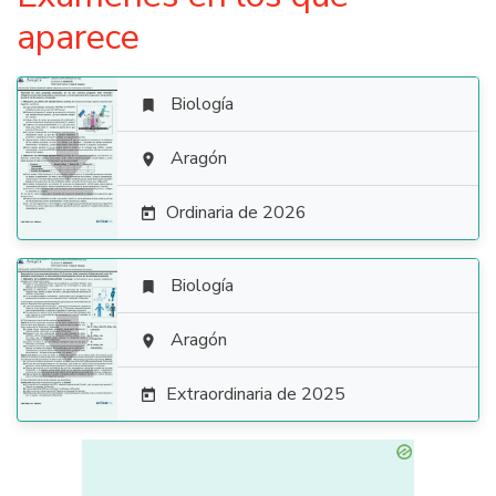
aparece
Biología


Aragón

Ordinaria de 2026

Biología


Aragón

Extraordinaria de 2025
