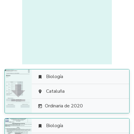
Biología


Cataluña

Ordinaria de 2020

Biología
