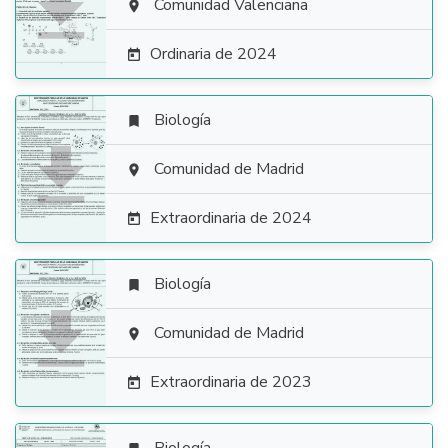

Comunidad Valenciana

Ordinaria de 2024

Biología


Comunidad de Madrid

Extraordinaria de 2024

Biología


Comunidad de Madrid

Extraordinaria de 2023
