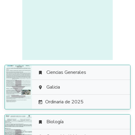
Ciencias Generales


Galicia

Ordinaria de 2025

Biología
