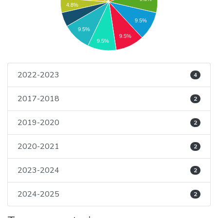
4.8%
9.5%
9.5%
9.5%
9.5%
2022-2023
4
2017-2018
2
2019-2020
2
2020-2021
2
2023-2024
2
2024-2025
2