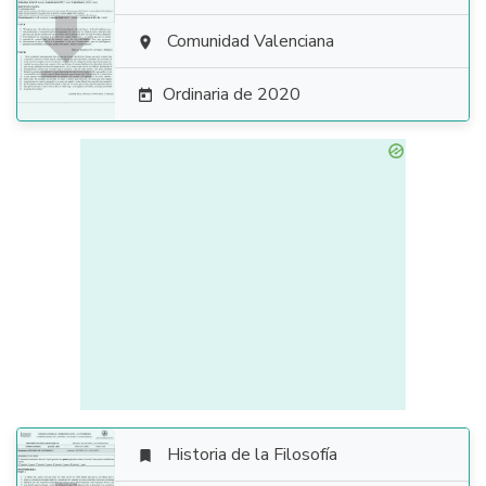

Comunidad Valenciana

Ordinaria de 2020

Historia de la Filosofía
