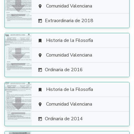

Comunidad Valenciana

Extraordinaria de 2018

Historia de la Filosofía


Comunidad Valenciana

Ordinaria de 2016

Historia de la Filosofía


Comunidad Valenciana

Ordinaria de 2014
