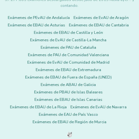
contando.
Exámenes de PEvAU de Andalucía
Exámenes de EvAU de Aragón
Exámenes de EBAU de Asturias
Exámenes de EBAU de Cantabria
Exámenes de EBAU de Castilla y León
Exámenes de EvAU de Castilla-La Mancha
Exámenes de PAU de Cataluña
Exámenes de PAU de Comunidad Valenciana
Exámenes de EvAU de Comunidad de Madrid
Exámenes de EBAU de Extremadura
Exámenes de EBAU de Fuera de España (UNED)
Exámenes de ABAU de Galicia
Exámenes de PBAU de Islas Baleares
Exámenes de EBAU de Islas Canarias
Exámenes de EBAU de La Rioja
Exámenes de EvAU de Navarra
Exámenes de EAU de País Vasco
Exámenes de EBAU de Región de Murcia