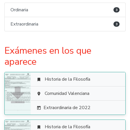
Ordinaria
3
Extraordinaria
3
Exámenes en los que
aparece
Historia de la Filosofía


Comunidad Valenciana

Extraordinaria de 2022

Historia de la Filosofía
