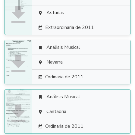

Asturias

Extraordinaria de 2011

Análisis Musical


Navarra

Ordinaria de 2011

Análisis Musical


Cantabria

Ordinaria de 2011
