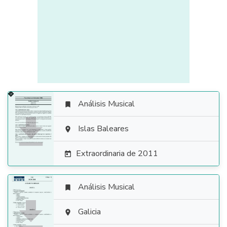
Análisis Musical


Islas Baleares

Extraordinaria de 2011

Análisis Musical


Galicia
