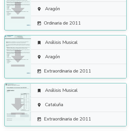

Aragón

Ordinaria de 2011

Análisis Musical


Aragón

Extraordinaria de 2011

Análisis Musical


Cataluña

Extraordinaria de 2011
