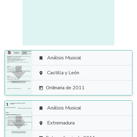
Análisis Musical


Castilla y León

Ordinaria de 2011

Análisis Musical


Extremadura
