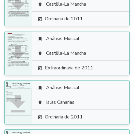

Castilla-La Mancha

Ordinaria de 2011

Análisis Musical


Castilla-La Mancha

Extraordinaria de 2011

Análisis Musical


Islas Canarias

Ordinaria de 2011
