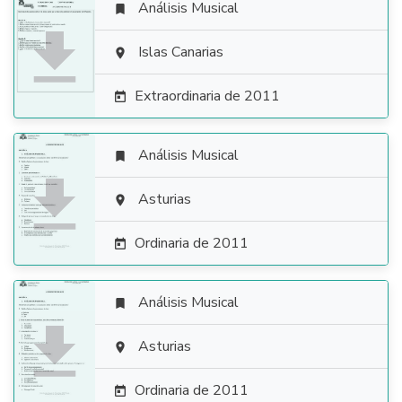
Análisis Musical


Islas Canarias

Extraordinaria de 2011

Análisis Musical


Asturias

Ordinaria de 2011

Análisis Musical


Asturias

Ordinaria de 2011
