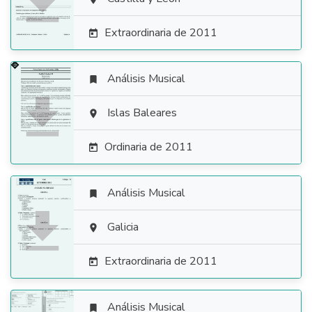

Extraordinaria de 2011

Análisis Musical


Islas Baleares

Ordinaria de 2011

Análisis Musical


Galicia

Extraordinaria de 2011

Análisis Musical
