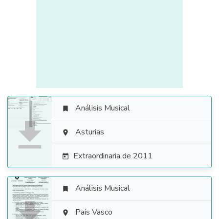
Análisis Musical


Asturias

Extraordinaria de 2011

Análisis Musical


País Vasco
