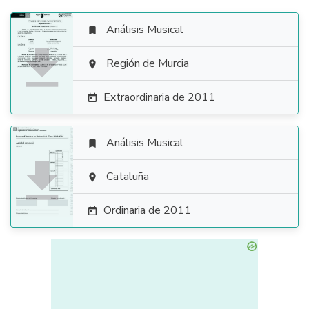
Análisis Musical


Región de Murcia

Extraordinaria de 2011

Análisis Musical


Cataluña

Ordinaria de 2011
