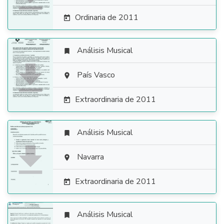
Ordinaria de 2011

Análisis Musical


País Vasco

Extraordinaria de 2011

Análisis Musical


Navarra

Extraordinaria de 2011

Análisis Musical
