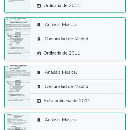
Ordinaria de 2011

Análisis Musical


Comunidad de Madrid

Ordinaria de 2011

Análisis Musical


Comunidad de Madrid

Extraordinaria de 2011

Análisis Musical
