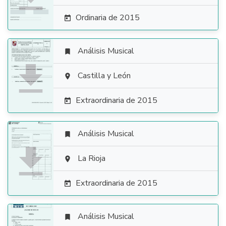
Ordinaria de 2015

Análisis Musical


Castilla y León

Extraordinaria de 2015

Análisis Musical


La Rioja

Extraordinaria de 2015

Análisis Musical
