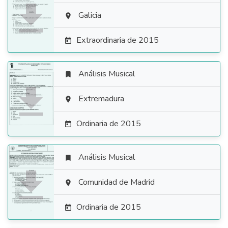

Galicia

Extraordinaria de 2015

Análisis Musical


Extremadura

Ordinaria de 2015

Análisis Musical


Comunidad de Madrid

Ordinaria de 2015
