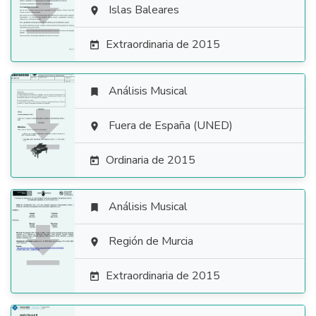

Islas Baleares

Extraordinaria de 2015

Análisis Musical


Fuera de España (UNED)

Ordinaria de 2015

Análisis Musical


Región de Murcia

Extraordinaria de 2015
