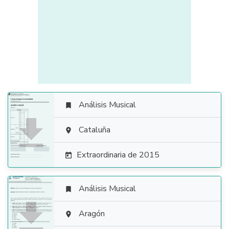
Análisis Musical


Cataluña

Extraordinaria de 2015

Análisis Musical


Aragón
