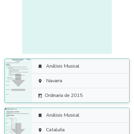
Análisis Musical


Navarra

Ordinaria de 2015

Análisis Musical


Cataluña
