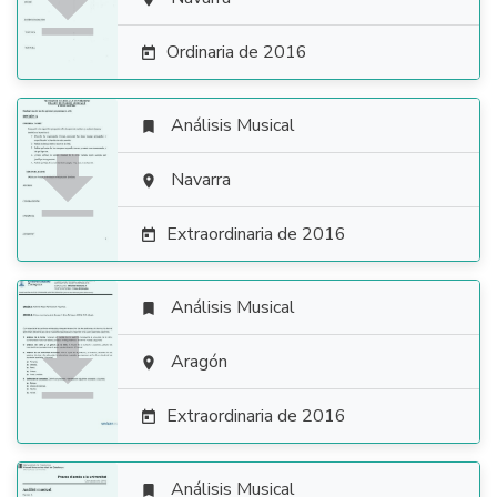

Ordinaria de 2016

Análisis Musical


Navarra

Extraordinaria de 2016

Análisis Musical


Aragón

Extraordinaria de 2016

Análisis Musical
