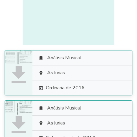
Análisis Musical


Asturias

Ordinaria de 2016

Análisis Musical


Asturias
