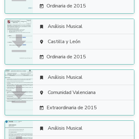
Ordinaria de 2015

Análisis Musical


Castilla y León

Ordinaria de 2015

Análisis Musical


Comunidad Valenciana

Extraordinaria de 2015

Análisis Musical
