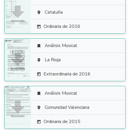

Cataluña

Ordinaria de 2016

Análisis Musical


La Rioja

Extraordinaria de 2016

Análisis Musical


Comunidad Valenciana

Ordinaria de 2015
