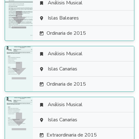
Análisis Musical


Islas Baleares

Ordinaria de 2015

Análisis Musical


Islas Canarias

Ordinaria de 2015

Análisis Musical


Islas Canarias

Extraordinaria de 2015
