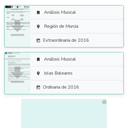
Análisis Musical


Región de Murcia

Extraordinaria de 2016

Análisis Musical


Islas Baleares

Ordinaria de 2016
