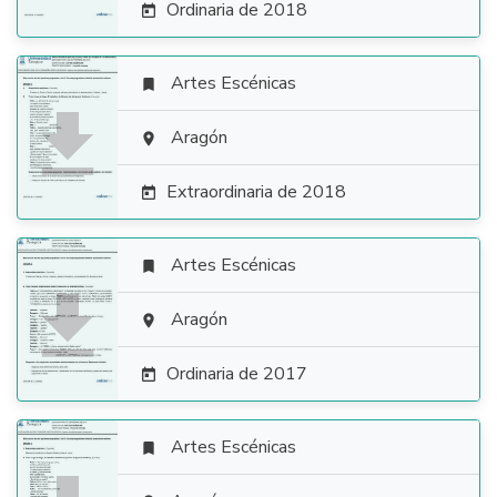
Ordinaria de 2018

Artes Escénicas


Aragón

Extraordinaria de 2018

Artes Escénicas


Aragón

Ordinaria de 2017

Artes Escénicas
