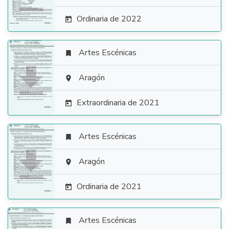
Ordinaria de 2022

Artes Escénicas


Aragón

Extraordinaria de 2021

Artes Escénicas


Aragón

Ordinaria de 2021

Artes Escénicas
