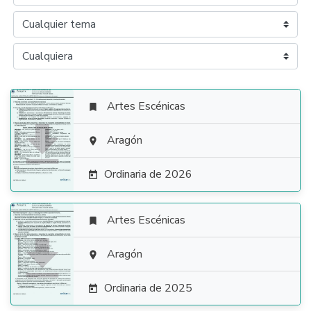
Artes Escénicas


Aragón

Ordinaria de 2026

Artes Escénicas


Aragón

Ordinaria de 2025
