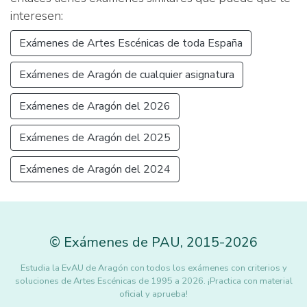
interesen:
Exámenes de Artes Escénicas de toda España
Exámenes de Aragón de cualquier asignatura
Exámenes de Aragón del 2026
Exámenes de Aragón del 2025
Exámenes de Aragón del 2024
©
Exámenes de PAU
,
2015
-2026
Estudia la EvAU de Aragón con todos los exámenes con criterios y
soluciones de Artes Escénicas de 1995 a 2026. ¡Practica con material
oficial y aprueba!