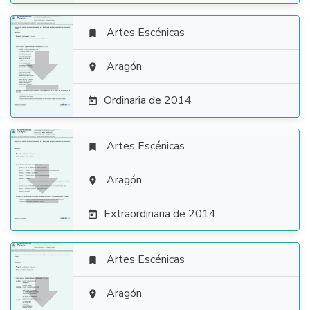
Artes Escénicas


Aragón

Ordinaria de 2014

Artes Escénicas


Aragón

Extraordinaria de 2014

Artes Escénicas


Aragón
