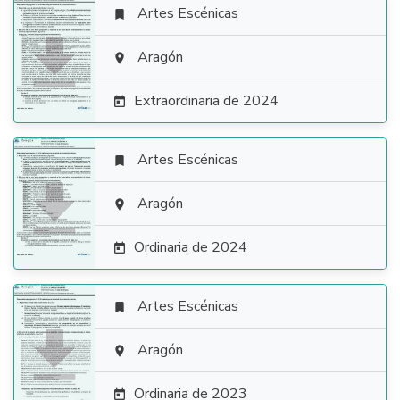
Artes Escénicas


Aragón

Extraordinaria de 2024

Artes Escénicas


Aragón

Ordinaria de 2024

Artes Escénicas


Aragón

Ordinaria de 2023
