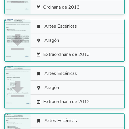
Ordinaria de 2013

Artes Escénicas


Aragón

Extraordinaria de 2013

Artes Escénicas


Aragón

Extraordinaria de 2012

Artes Escénicas
