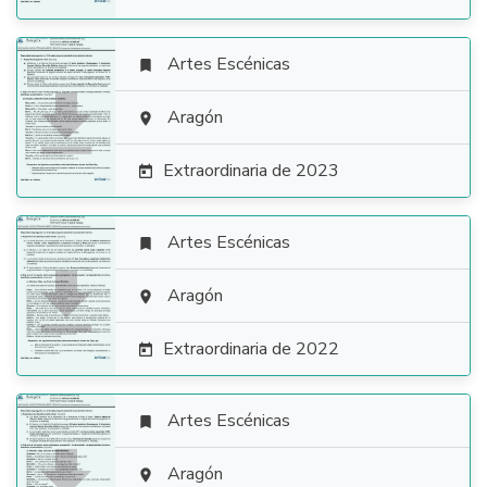
Artes Escénicas


Aragón

Extraordinaria de 2023

Artes Escénicas


Aragón

Extraordinaria de 2022

Artes Escénicas


Aragón
