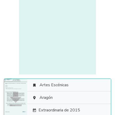
Artes Escénicas


Aragón

Extraordinaria de 2015
