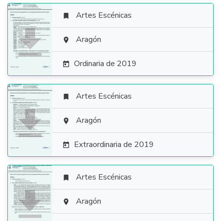
Artes Escénicas


Aragón

Ordinaria de 2019

Artes Escénicas


Aragón

Extraordinaria de 2019

Artes Escénicas


Aragón
