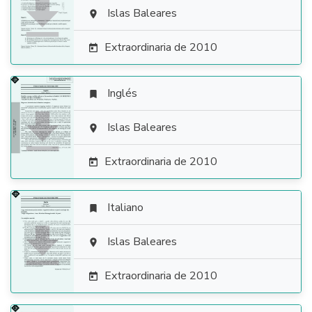

Islas Baleares

Extraordinaria de 2010

Inglés


Islas Baleares

Extraordinaria de 2010

Italiano


Islas Baleares

Extraordinaria de 2010
