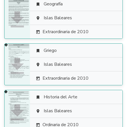
Geografía


Islas Baleares

Extraordinaria de 2010

Griego


Islas Baleares

Extraordinaria de 2010

Historia del Arte


Islas Baleares

Ordinaria de 2010
