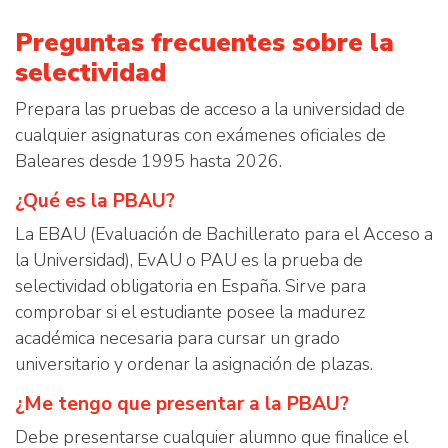
Preguntas frecuentes sobre la
selectividad
Prepara las pruebas de acceso a la universidad de
cualquier asignaturas con exámenes oficiales de
Baleares desde 1995 hasta 2026.
¿Qué es la PBAU?
La EBAU (Evaluación de Bachillerato para el Acceso a
la Universidad), EvAU o PAU es la prueba de
selectividad obligatoria en España. Sirve para
comprobar si el estudiante posee la madurez
académica necesaria para cursar un grado
universitario y ordenar la asignación de plazas.
¿Me tengo que presentar a la PBAU?
Debe presentarse cualquier alumno que finalice el