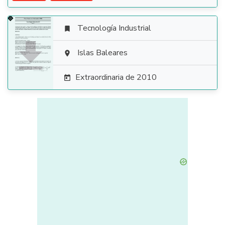
Tecnología Industrial


Islas Baleares

Extraordinaria de 2010
