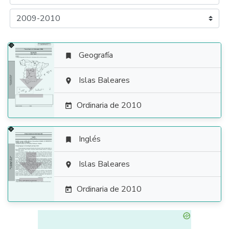
Geografía


Islas Baleares

Ordinaria de 2010

Inglés


Islas Baleares

Ordinaria de 2010
