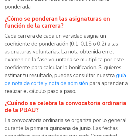
ponderada.
¿Cómo se ponderan las asignaturas en
función de la carrera?
Cada carrera de cada universidad asigna un
coeficiente de ponderación (0,1, 0,15 o 0,2) a las
asignaturas voluntarias. La nota obtenida en el
examen de la fase voluntaria se multiplica por este
coeficiente para calcular la bonificación. Si quieres
estimar tu resultado, puedes consultar nuestra
guía
de nota de corte y nota de admisión
para aprender a
realizar el cálculo paso a paso.
¿Cuándo se celebra la convocatoria ordinaria
de la PBAU?
La convocatoria ordinaria se organiza por lo general
durante la
primera quincena de junio
. Las fechas