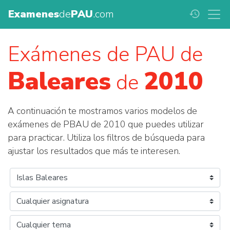
Examenes
de
PAU
.com
history
Exámenes de PAU de
Baleares
2010
de
A continuación te mostramos varios modelos de
exámenes de PBAU de 2010 que puedes utilizar
para practicar. Utiliza los filtros de búsqueda para
ajustar los resultados que más te interesen.