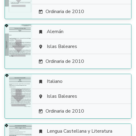
Ordinaria de 2010

Alemán


Islas Baleares

Ordinaria de 2010

Italiano


Islas Baleares

Ordinaria de 2010

Lengua Castellana y Literatura
