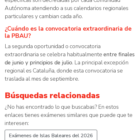
específicas son decretadas por cada Comunidad
Autónoma atendiendo a sus calendarios regionales
particulares y cambian cada año.
¿Cuándo es la convocatoria extraordinaria de
la PBAU?
La segunda oportunidad o convocatoria
extraordinaria se celebra habitualmente
entre finales
de junio y principios de julio
. La principal excepción
regional es Cataluña, donde esta convocatoria se
traslada al mes de septiembre.
Búsquedas relacionadas
¿No has encontrado lo que buscabas? En estos
enlaces tienes exámenes similares que puede que te
interesen:
Exámenes de Islas Baleares del 2026