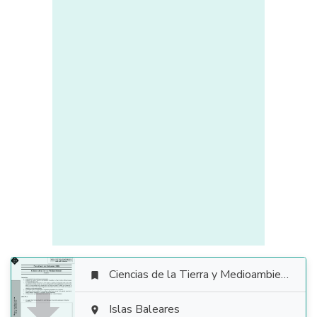
Ciencias de la Tierra y Medioambientales


Islas Baleares
