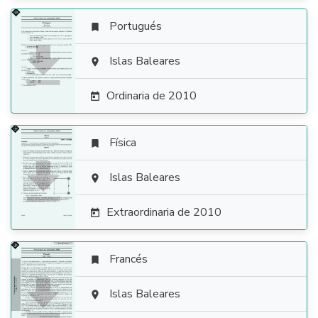
Portugués


Islas Baleares

Ordinaria de 2010

Física


Islas Baleares

Extraordinaria de 2010

Francés


Islas Baleares
