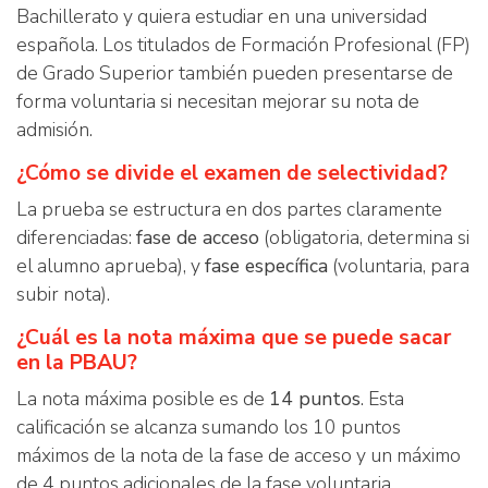
Bachillerato y quiera estudiar en una universidad
española. Los titulados de Formación Profesional (FP)
de Grado Superior también pueden presentarse de
forma voluntaria si necesitan mejorar su nota de
admisión.
¿Cómo se divide el examen de selectividad?
La prueba se estructura en dos partes claramente
diferenciadas:
fase de acceso
(obligatoria, determina si
el alumno aprueba), y
fase específica
(voluntaria, para
subir nota).
¿Cuál es la nota máxima que se puede sacar
en la PBAU?
La nota máxima posible es de
14 puntos
. Esta
calificación se alcanza sumando los 10 puntos
máximos de la nota de la fase de acceso y un máximo
de 4 puntos adicionales de la fase voluntaria