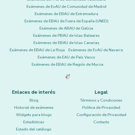
Exámenes de EvAU de Comunidad de Madrid
Exámenes de EBAU de Extremadura
Exámenes de EBAU de Fuera de España (UNED)
Exámenes de ABAU de Galicia
Exámenes de PBAU de Islas Baleares
Exámenes de EBAU de Islas Canarias
Exámenes de EBAU de La Rioja
Exámenes de EvAU de Navarra
Exámenes de EAU de País Vasco
Exámenes de EBAU de Región de Murcia
Enlaces de interés
Legal
Blog
Términos y Condiciones
Historial de exámenes
Política de Privacidad
Widgets para blogs
Configuración de Privacidad
Estadísticas
Contacto
Estado del catálogo