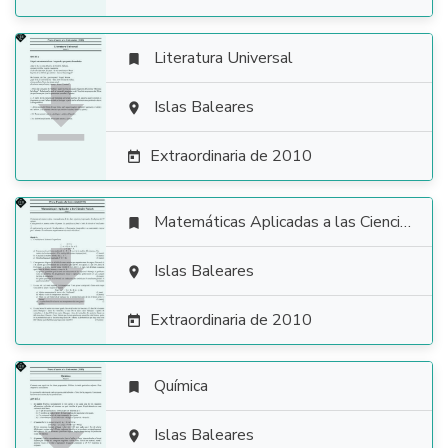
Literatura Universal


Islas Baleares

Extraordinaria de 2010

Matemáticas Aplicadas a las Ciencias Sociales


Islas Baleares

Extraordinaria de 2010

Química


Islas Baleares
