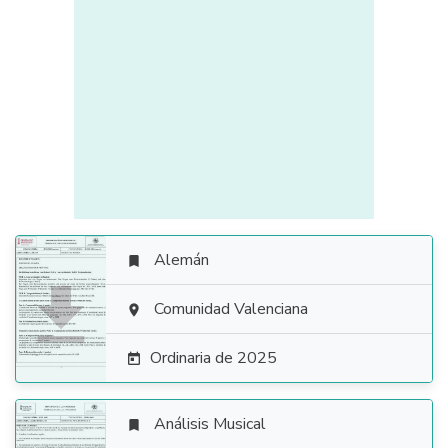
Alemán


Comunidad Valenciana

Ordinaria de 2025

Análisis Musical
