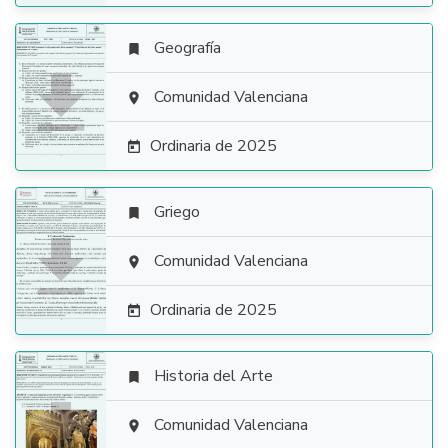
Geografía


Comunidad Valenciana

Ordinaria de 2025

Griego


Comunidad Valenciana

Ordinaria de 2025

Historia del Arte


Comunidad Valenciana
