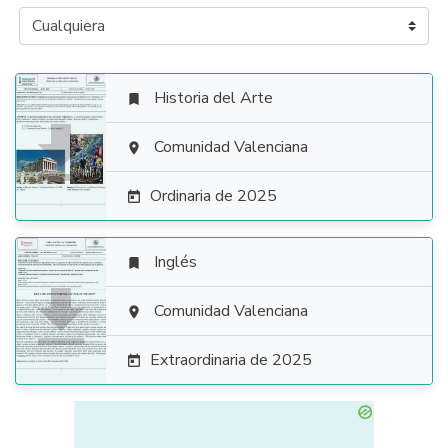
Historia del Arte


Comunidad Valenciana

Ordinaria de 2025

Inglés


Comunidad Valenciana

Extraordinaria de 2025
