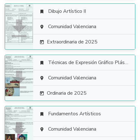
Dibujo Artístico II


Comunidad Valenciana

Extraordinaria de 2025

Técnicas de Expresión Gráfico Plástica


Comunidad Valenciana

Ordinaria de 2025

Fundamentos Artísticos


Comunidad Valenciana
