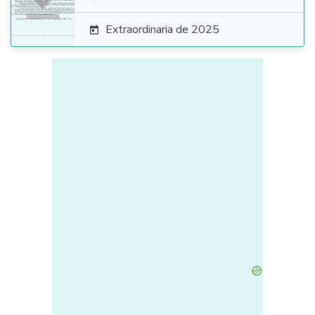

Extraordinaria de 2025
