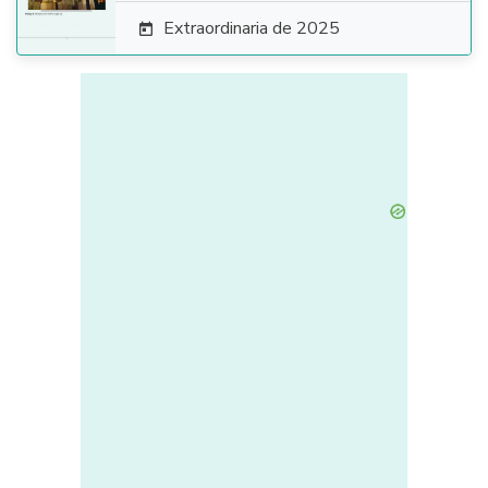
Extraordinaria de 2025
