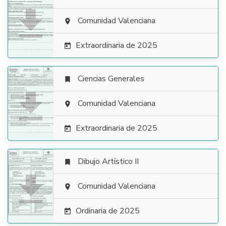

Comunidad Valenciana

Extraordinaria de 2025

Ciencias Generales


Comunidad Valenciana

Extraordinaria de 2025

Dibujo Artístico II


Comunidad Valenciana

Ordinaria de 2025
