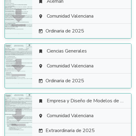
Alemán


Comunidad Valenciana

Ordinaria de 2025

Ciencias Generales


Comunidad Valenciana

Ordinaria de 2025

Empresa y Diseño de Modelos de Negocio


Comunidad Valenciana

Extraordinaria de 2025
