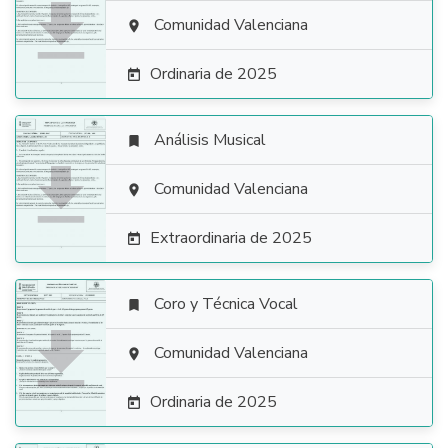

Comunidad Valenciana

Ordinaria de 2025

Análisis Musical


Comunidad Valenciana

Extraordinaria de 2025

Coro y Técnica Vocal


Comunidad Valenciana

Ordinaria de 2025
