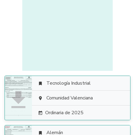
Tecnología Industrial


Comunidad Valenciana

Ordinaria de 2025

Alemán
