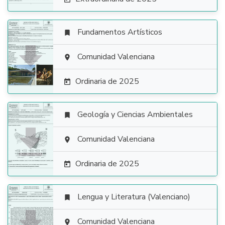
Fundamentos Artísticos


Comunidad Valenciana

Ordinaria de 2025

Geología y Ciencias Ambientales


Comunidad Valenciana

Ordinaria de 2025

Lengua y Literatura (Valenciano)

Comunidad Valenciana
