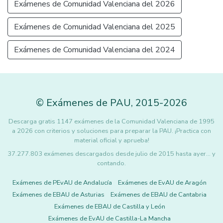
Exámenes de Comunidad Valenciana del 2026
Exámenes de Comunidad Valenciana del 2025
Exámenes de Comunidad Valenciana del 2024
©
Exámenes de PAU
,
2015
-2026
Descarga gratis 1147 exámenes de la Comunidad Valenciana de 1995
a 2026 con criterios y soluciones para preparar la PAU. ¡Practica con
material oficial y aprueba!
37.277.803 exámenes descargados desde julio de 2015 hasta ayer... y
contando.
Exámenes de PEvAU de Andalucía
Exámenes de EvAU de Aragón
Exámenes de EBAU de Asturias
Exámenes de EBAU de Cantabria
Exámenes de EBAU de Castilla y León
Exámenes de EvAU de Castilla-La Mancha