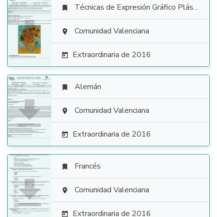
Técnicas de Expresión Gráfico Plástica


Comunidad Valenciana

Extraordinaria de 2016

Alemán


Comunidad Valenciana

Extraordinaria de 2016

Francés


Comunidad Valenciana

Extraordinaria de 2016
