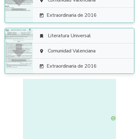

Comunidad Valenciana

Extraordinaria de 2016

Literatura Universal


Comunidad Valenciana

Extraordinaria de 2016
