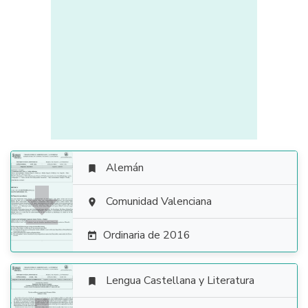
Alemán


Comunidad Valenciana

Ordinaria de 2016

Lengua Castellana y Literatura
