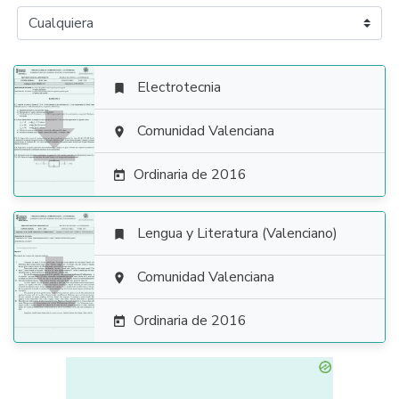
Electrotecnia


Comunidad Valenciana

Ordinaria de 2016

Lengua y Literatura (Valenciano)


Comunidad Valenciana

Ordinaria de 2016
