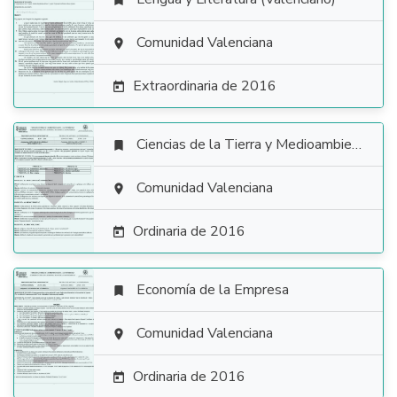


Comunidad Valenciana

Extraordinaria de 2016

Ciencias de la Tierra y Medioambientales


Comunidad Valenciana

Ordinaria de 2016

Economía de la Empresa


Comunidad Valenciana

Ordinaria de 2016
