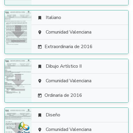
Italiano


Comunidad Valenciana

Extraordinaria de 2016

Dibujo Artístico II


Comunidad Valenciana

Ordinaria de 2016

Diseño


Comunidad Valenciana
