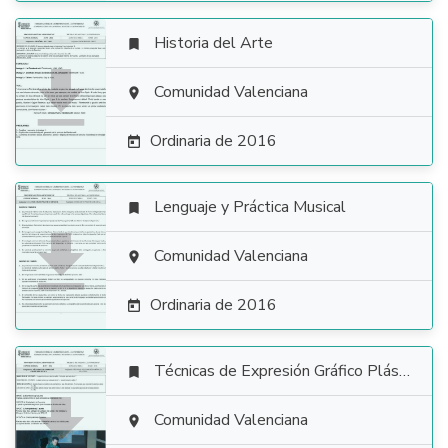
Historia del Arte


Comunidad Valenciana

Ordinaria de 2016

Lenguaje y Práctica Musical


Comunidad Valenciana

Ordinaria de 2016

Técnicas de Expresión Gráfico Plástica


Comunidad Valenciana
