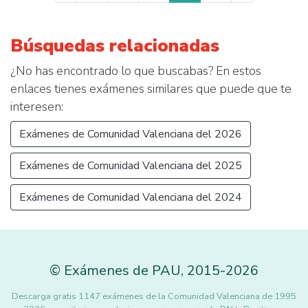
Búsquedas relacionadas
¿No has encontrado lo que buscabas? En estos
enlaces tienes exámenes similares que puede que te
interesen:
Exámenes de Comunidad Valenciana del 2026
Exámenes de Comunidad Valenciana del 2025
Exámenes de Comunidad Valenciana del 2024
©
Exámenes de PAU
,
2015
-2026
Descarga gratis 1147 exámenes de la Comunidad Valenciana de 1995