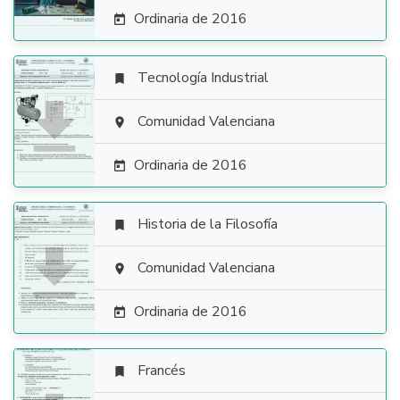
Ordinaria de 2016

Tecnología Industrial


Comunidad Valenciana

Ordinaria de 2016

Historia de la Filosofía


Comunidad Valenciana

Ordinaria de 2016

Francés
