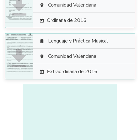

Comunidad Valenciana

Ordinaria de 2016

Lenguaje y Práctica Musical


Comunidad Valenciana

Extraordinaria de 2016
