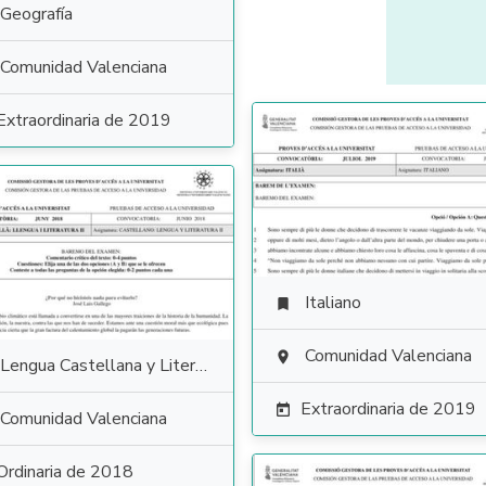
Geografía
Comunidad Valenciana
Extraordinaria de 2019
Italiano

Comunidad Valenciana

Lengua Castellana y Literatura
Extraordinaria de 2019

Comunidad Valenciana
Ordinaria de 2018