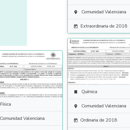
Comunidad Valenciana

Extraordinaria de 2018

Química

Física
Comunidad Valenciana

Comunidad Valenciana
Ordinaria de 2018
