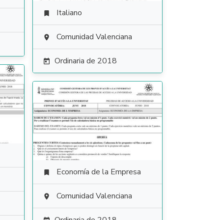
Italiano

Comunidad Valenciana

Ordinaria de 2018

Economía de la Empresa

Comunidad Valenciana
