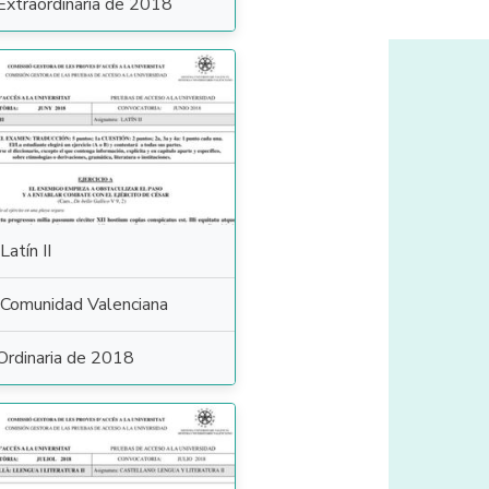
Extraordinaria de 2018
Latín II
Comunidad Valenciana
Ordinaria de 2018