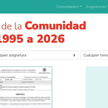
Comunidades
Asignaturas
Comunidad
de la
1995 a 2026