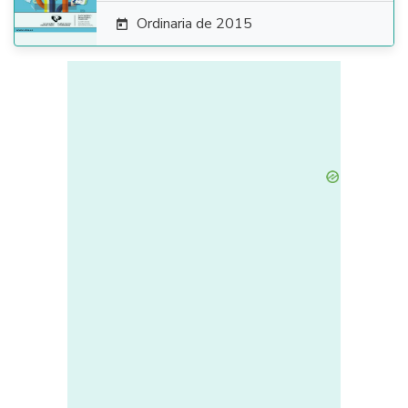
Ordinaria de 2015
