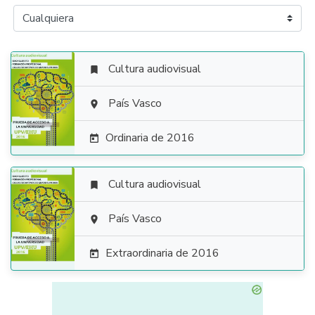
Cultura audiovisual


País Vasco

Ordinaria de 2016

Cultura audiovisual


País Vasco

Extraordinaria de 2016
