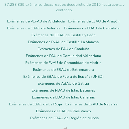
37.283.839 exámenes descargados desde julio de 2015 hasta ayer... y
contando.
Exámenes de PEvAU de Andalucía
Exámenes de EvAU de Aragón
Exámenes de EBAU de Asturias
Exámenes de EBAU de Cantabria
Exámenes de EBAU de Castilla y León
Exámenes de EvAU de Castilla-La Mancha
Exámenes de PAU de Cataluña
Exámenes de PAU de Comunidad Valenciana
Exámenes de EvAU de Comunidad de Madrid
Exámenes de EBAU de Extremadura
Exámenes de EBAU de Fuera de España (UNED)
Exámenes de ABAU de Galicia
Exámenes de PBAU de Islas Baleares
Exámenes de EBAU de Islas Canarias
Exámenes de EBAU de La Rioja
Exámenes de EvAU de Navarra
Exámenes de EAU de País Vasco
Exámenes de EBAU de Región de Murcia