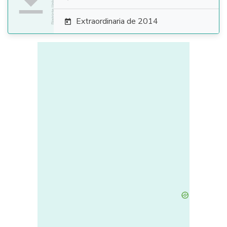

Extraordinaria de 2014
