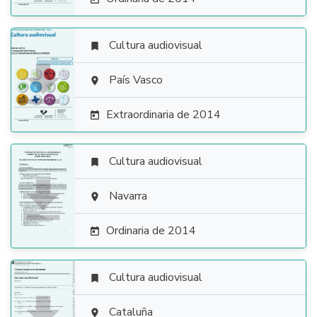
Cultura audiovisual


País Vasco

Extraordinaria de 2014

Cultura audiovisual


Navarra

Ordinaria de 2014

Cultura audiovisual

Cataluña
