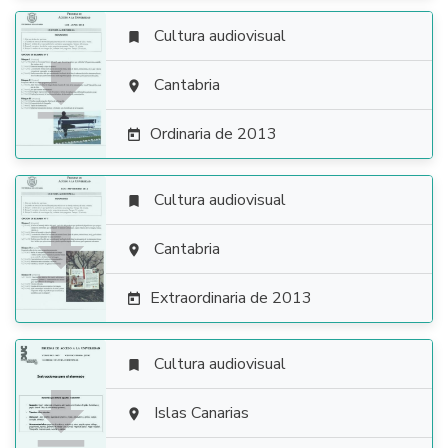
Cultura audiovisual


Cantabria

Ordinaria de 2013

Cultura audiovisual


Cantabria

Extraordinaria de 2013

Cultura audiovisual


Islas Canarias
