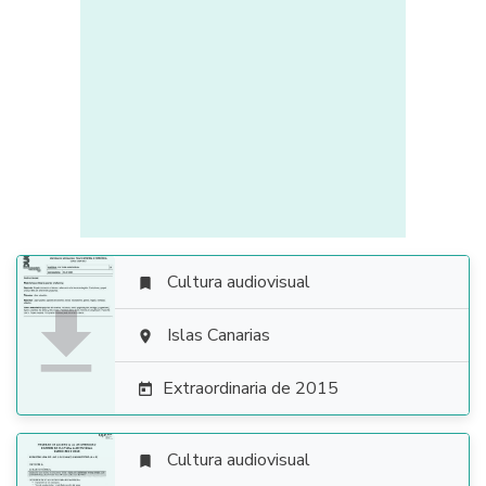
Cultura audiovisual


Islas Canarias

Extraordinaria de 2015

Cultura audiovisual
