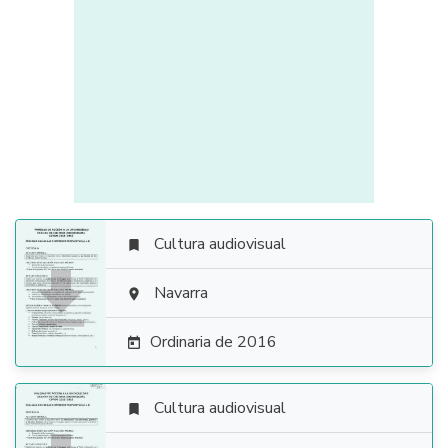
Cultura audiovisual


Navarra

Ordinaria de 2016

Cultura audiovisual
