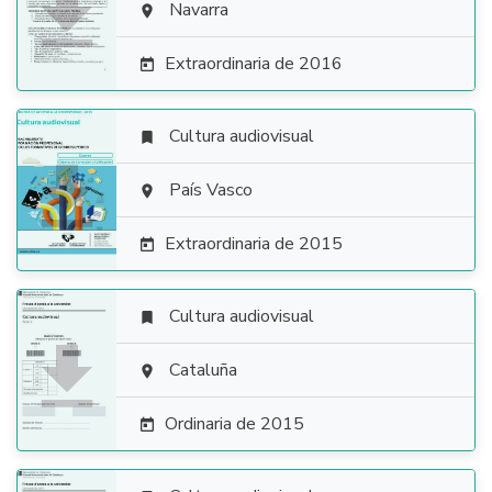

Navarra

Extraordinaria de 2016

Cultura audiovisual


País Vasco

Extraordinaria de 2015

Cultura audiovisual


Cataluña

Ordinaria de 2015
