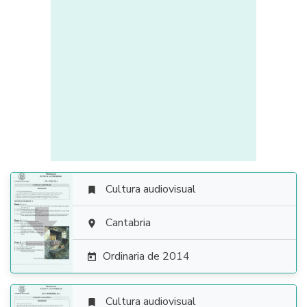
Cultura audiovisual


Cantabria

Ordinaria de 2014

Cultura audiovisual
