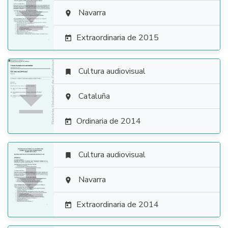

Navarra

Extraordinaria de 2015

Cultura audiovisual


Cataluña

Ordinaria de 2014

Cultura audiovisual


Navarra

Extraordinaria de 2014
