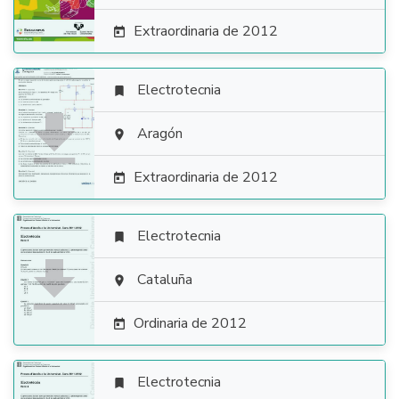
Extraordinaria de 2012

Electrotecnia


Aragón

Extraordinaria de 2012

Electrotecnia


Cataluña

Ordinaria de 2012

Electrotecnia
