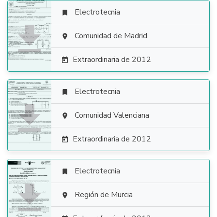
Electrotecnia


Comunidad de Madrid

Extraordinaria de 2012

Electrotecnia


Comunidad Valenciana

Extraordinaria de 2012

Electrotecnia


Región de Murcia
