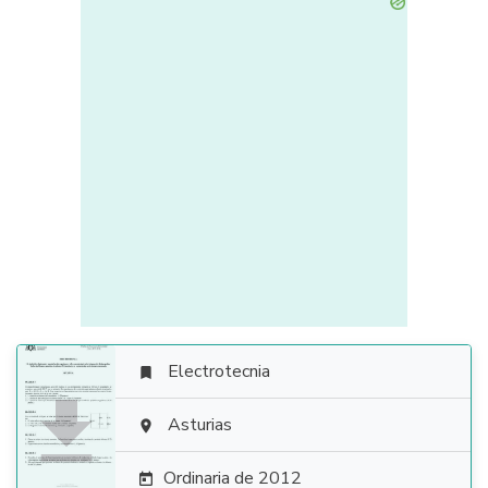
Electrotecnia


Asturias

Ordinaria de 2012
