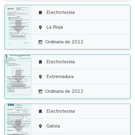
Electrotecnia


La Rioja

Ordinaria de 2012

Electrotecnia


Extremadura

Ordinaria de 2012

Electrotecnia


Galicia
