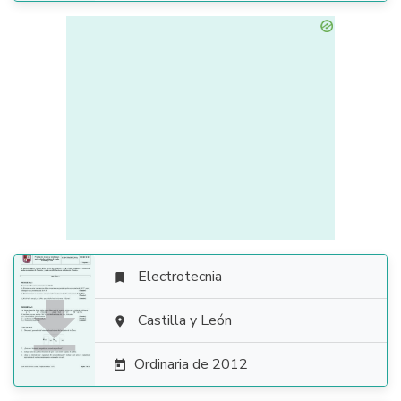
Electrotecnia


Castilla y León

Ordinaria de 2012
