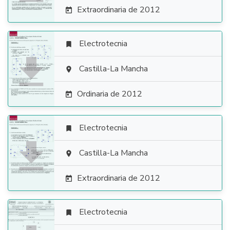
Extraordinaria de 2012

Electrotecnia


Castilla-La Mancha

Ordinaria de 2012

Electrotecnia


Castilla-La Mancha

Extraordinaria de 2012

Electrotecnia
