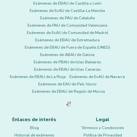
Exámenes de EBAU de Castilla y León
Exámenes de EvAU de Castilla-La Mancha
Exámenes de PAU de Cataluña
Exámenes de PAU de Comunidad Valenciana
Exámenes de EvAU de Comunidad de Madrid
Exámenes de EBAU de Extremadura
Exámenes de EBAU de Fuera de España (UNED)
Exámenes de ABAU de Galicia
Exámenes de PBAU de Islas Baleares
Exámenes de EBAU de Islas Canarias
Exámenes de EBAU de La Rioja
Exámenes de EvAU de Navarra
Exámenes de EAU de País Vasco
Exámenes de EBAU de Región de Murcia
Enlaces de interés
Legal
Blog
Términos y Condiciones
Historial de exámenes
Política de Privacidad