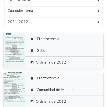
Electrotecnia


Galicia

Ordinaria de 2012

Electrotecnia


Comunidad de Madrid

Ordinaria de 2012
