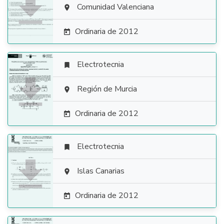

Comunidad Valenciana

Ordinaria de 2012

Electrotecnia


Región de Murcia

Ordinaria de 2012

Electrotecnia


Islas Canarias

Ordinaria de 2012
