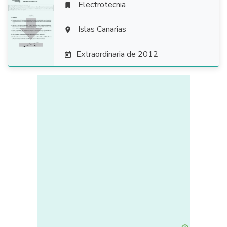
Electrotecnia


Islas Canarias

Extraordinaria de 2012
