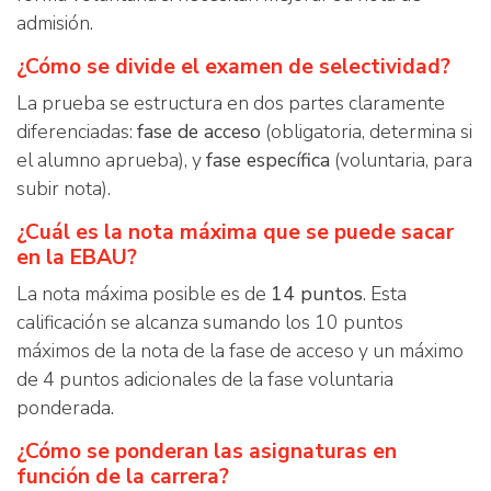
admisión.
¿Cómo se divide el examen de selectividad?
La prueba se estructura en dos partes claramente
diferenciadas:
fase de acceso
(obligatoria, determina si
el alumno aprueba), y
fase específica
(voluntaria, para
subir nota).
¿Cuál es la nota máxima que se puede sacar
en la EBAU?
La nota máxima posible es de
14 puntos
. Esta
calificación se alcanza sumando los 10 puntos
máximos de la nota de la fase de acceso y un máximo
de 4 puntos adicionales de la fase voluntaria
ponderada.
¿Cómo se ponderan las asignaturas en
función de la carrera?