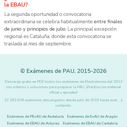
la EBAU?
La segunda oportunidad o convocatoria
extraordinaria se celebra habitualmente
entre finales
de junio y principios de julio
. La principal excepción
regional es Cataluña, donde esta convocatoria se
traslada al mes de septiembre.
©
Exámenes de PAU
,
2015
-2026
Descarga gratis en PDF todos los exámenes de Electrotecnia del 2012
con criterios y soluciones para preparar la PAU. ¡Practica con material
oficial y aprueba!
37.283.839 exámenes descargados desde julio de 2015 hasta ayer... y
contando.
Exámenes de PEvAU de Andalucía
Exámenes de EvAU de Aragón
Exámenes de EBAU de Asturias
Exámenes de EBAU de Cantabria