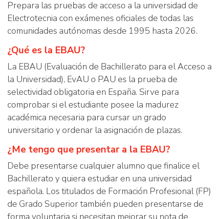
Prepara las pruebas de acceso a la universidad de
Electrotecnia con exámenes oficiales de todas las
comunidades autónomas desde 1995 hasta 2026.
¿Qué es la EBAU?
La EBAU (Evaluación de Bachillerato para el Acceso a
la Universidad), EvAU o PAU es la prueba de
selectividad obligatoria en España. Sirve para
comprobar si el estudiante posee la madurez
académica necesaria para cursar un grado
universitario y ordenar la asignación de plazas.
¿Me tengo que presentar a la EBAU?
Debe presentarse cualquier alumno que finalice el
Bachillerato y quiera estudiar en una universidad
española. Los titulados de Formación Profesional (FP)
de Grado Superior también pueden presentarse de
forma voluntaria si necesitan mejorar su nota de