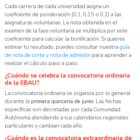
Cada carrera de cada universidad asigna un
coeficiente de ponderación (0,1, 0,15 o 0,2) a las
asignaturas voluntarias. La nota obtenida en el
examen de la fase voluntaria se multiplica por este
coeficiente para calcular la bonificación. Si quieres
estimar tu resultado, puedes consultar nuestra
guía
de nota de corte y nota de admisión
para aprender a
realizar el cálculo paso a paso.
¿Cuándo se celebra la convocatoria ordinaria
de la EBAU?
La convocatoria ordinaria se organiza por lo general
durante la
primera quincena de junio
. Las fechas
específicas son decretadas por cada Comunidad
Autónoma atendiendo a sus calendarios regionales
particulares y cambian cada año.
¿Cuándo es la convocatoria extraordinaria de