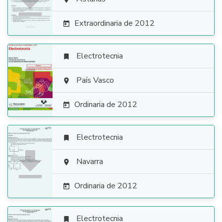

Extraordinaria de 2012

Electrotecnia


País Vasco

Ordinaria de 2012

Electrotecnia


Navarra

Ordinaria de 2012

Electrotecnia
