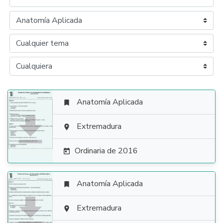
Anatomía Aplicada


Extremadura

Ordinaria de 2016

Anatomía Aplicada


Extremadura
