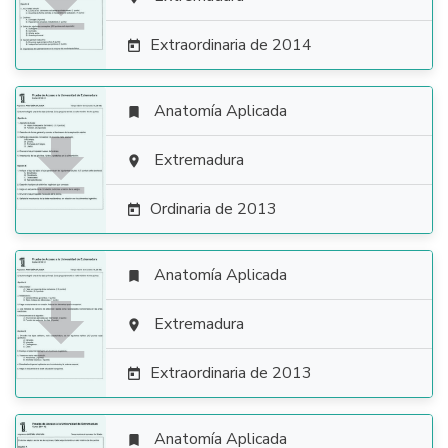

Extraordinaria de 2014

Anatomía Aplicada


Extremadura

Ordinaria de 2013

Anatomía Aplicada


Extremadura

Extraordinaria de 2013

Anatomía Aplicada
