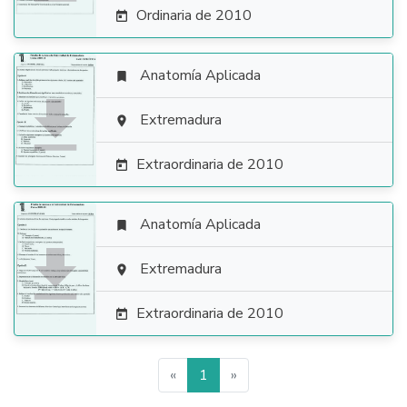
Ordinaria de 2010

Anatomía Aplicada


Extremadura

Extraordinaria de 2010

Anatomía Aplicada


Extremadura

Extraordinaria de 2010

«
1
»