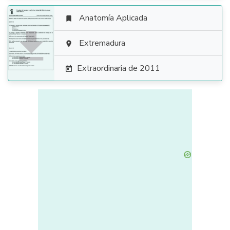
Anatomía Aplicada


Extremadura

Extraordinaria de 2011
