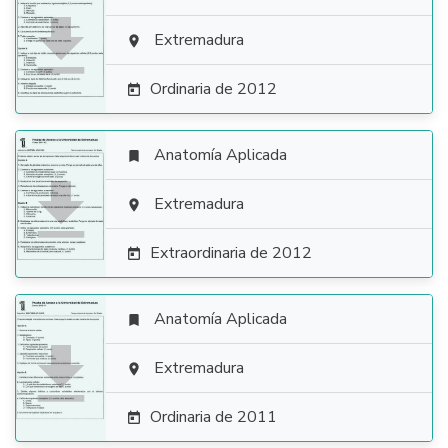

Extremadura

Ordinaria de 2012

Anatomía Aplicada


Extremadura

Extraordinaria de 2012

Anatomía Aplicada


Extremadura

Ordinaria de 2011
