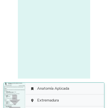
Anatomía Aplicada


Extremadura
