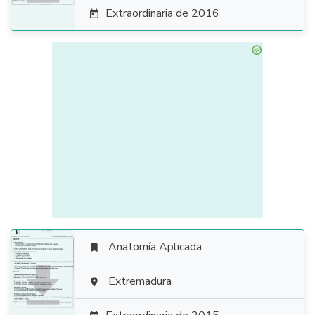
Extraordinaria de 2016

Anatomía Aplicada


Extremadura
