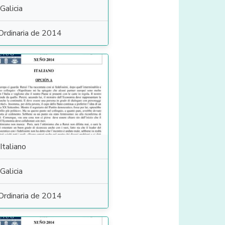
Galicia
Ordinaria de 2014
Italiano
Galicia
Ordinaria de 2014