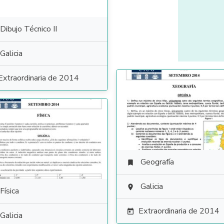
Dibujo Técnico II
Galicia
Extraordinaria de 2014
Geografía

Galicia

Física
Extraordinaria de 2014

Galicia