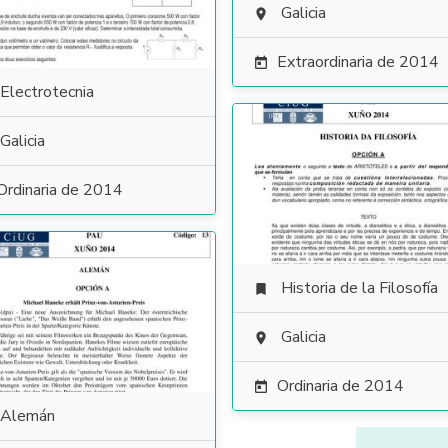
Galicia

Extraordinaria de 2014

Electrotecnia
Galicia
Ordinaria de 2014
Historia de la Filosofía

Galicia

Ordinaria de 2014

Alemán