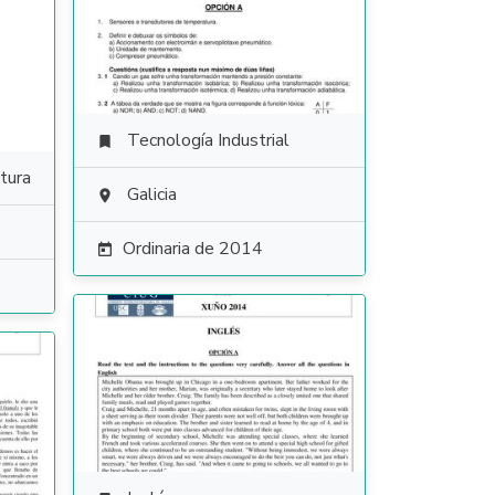
Tecnología Industrial

tura
Galicia

Ordinaria de 2014
