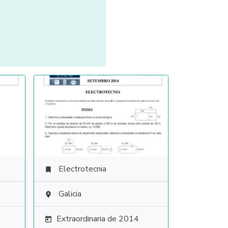
Electrotecnia

Galicia

Extraordinaria de 2014
