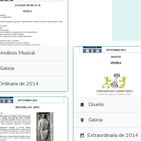
Análisis Musical
Galicia
Ordinaria de 2014
Diseño

Galicia

Extraordinaria de 2014
