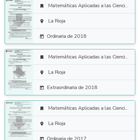
Matemáticas Aplicadas a las Ciencias Sociales


La Rioja

Ordinaria de 2018

Matemáticas Aplicadas a las Ciencias Sociales


La Rioja

Extraordinaria de 2018

Matemáticas Aplicadas a las Ciencias Sociales


La Rioja

Ordinaria de 2017
