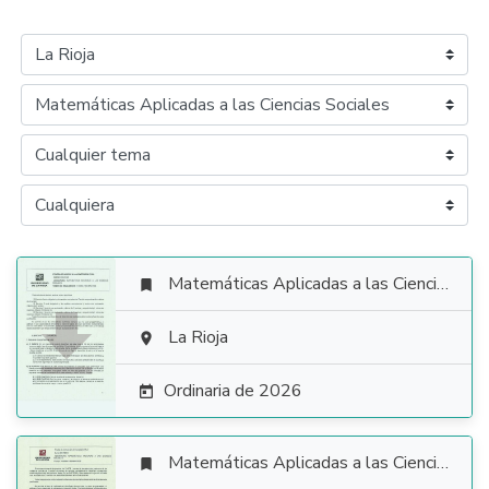
Matemáticas Aplicadas a las Ciencias Sociales


La Rioja

Ordinaria de 2026

Matemáticas Aplicadas a las Ciencias Sociales
