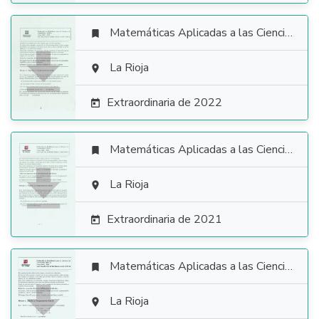
Matemáticas Aplicadas a las Ciencias Sociales


La Rioja

Extraordinaria de 2022

Matemáticas Aplicadas a las Ciencias Sociales


La Rioja

Extraordinaria de 2021

Matemáticas Aplicadas a las Ciencias Sociales


La Rioja
