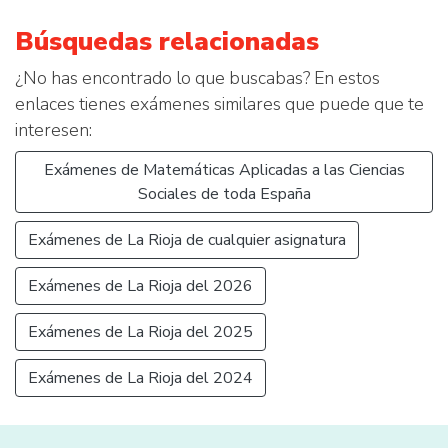
Búsquedas relacionadas
¿No has encontrado lo que buscabas? En estos
enlaces tienes exámenes similares que puede que te
interesen:
Exámenes de Matemáticas Aplicadas a las Ciencias
Sociales de toda España
Exámenes de La Rioja de cualquier asignatura
Exámenes de La Rioja del 2026
Exámenes de La Rioja del 2025
Exámenes de La Rioja del 2024