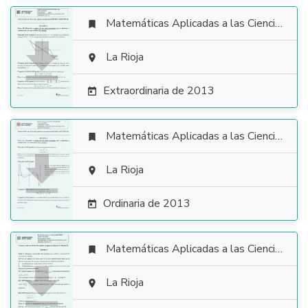
Matemáticas Aplicadas a las Ciencias Sociales


La Rioja

Extraordinaria de 2013

Matemáticas Aplicadas a las Ciencias Sociales


La Rioja

Ordinaria de 2013

Matemáticas Aplicadas a las Ciencias Sociales


La Rioja
