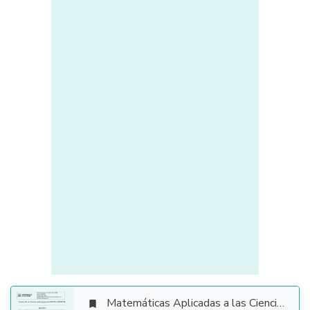
Matemáticas Aplicadas a las Ciencias Sociales
