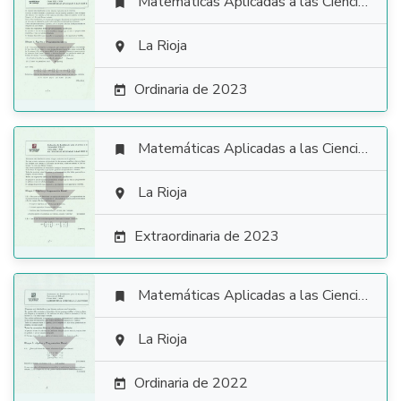
Matemáticas Aplicadas a las Ciencias Sociales


La Rioja

Ordinaria de 2023

Matemáticas Aplicadas a las Ciencias Sociales


La Rioja

Extraordinaria de 2023

Matemáticas Aplicadas a las Ciencias Sociales


La Rioja

Ordinaria de 2022
