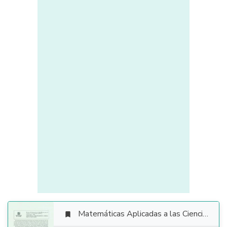
Matemáticas Aplicadas a las Ciencias Sociales
