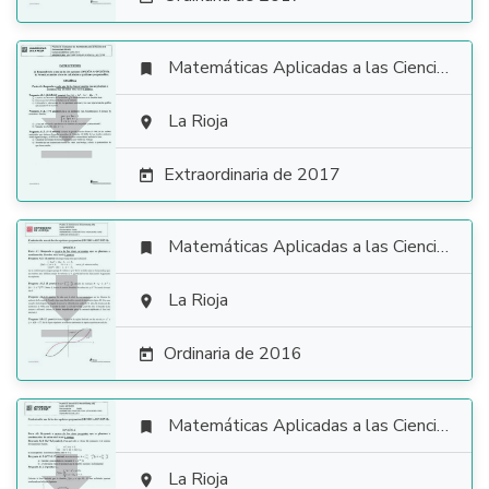
Matemáticas Aplicadas a las Ciencias Sociales


La Rioja

Extraordinaria de 2017

Matemáticas Aplicadas a las Ciencias Sociales


La Rioja

Ordinaria de 2016

Matemáticas Aplicadas a las Ciencias Sociales


La Rioja
