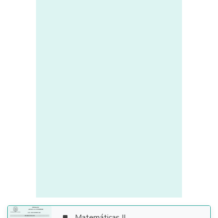
Matemáticas II