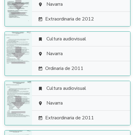

Navarra

Extraordinaria de 2012

Cultura audiovisual


Navarra

Ordinaria de 2011

Cultura audiovisual


Navarra

Extraordinaria de 2011
