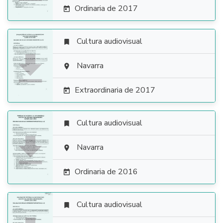
Ordinaria de 2017

Cultura audiovisual


Navarra

Extraordinaria de 2017

Cultura audiovisual


Navarra

Ordinaria de 2016

Cultura audiovisual
