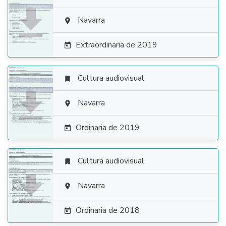

Navarra

Extraordinaria de 2019

Cultura audiovisual


Navarra

Ordinaria de 2019

Cultura audiovisual


Navarra

Ordinaria de 2018
