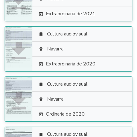

Extraordinaria de 2021

Cultura audiovisual


Navarra

Extraordinaria de 2020

Cultura audiovisual


Navarra

Ordinaria de 2020

Cultura audiovisual
