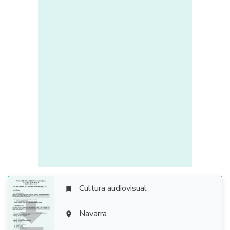
Cultura audiovisual


Navarra
