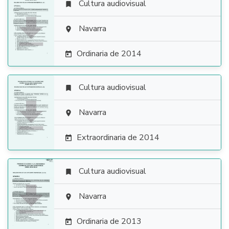
Cultura audiovisual


Navarra

Ordinaria de 2014

Cultura audiovisual


Navarra

Extraordinaria de 2014

Cultura audiovisual


Navarra

Ordinaria de 2013
