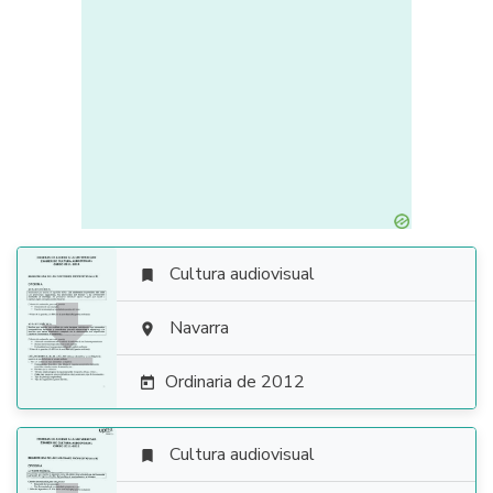
Cultura audiovisual


Navarra

Ordinaria de 2012

Cultura audiovisual
