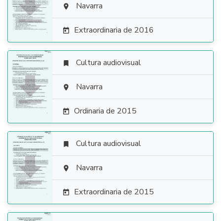

Navarra

Extraordinaria de 2016

Cultura audiovisual


Navarra

Ordinaria de 2015

Cultura audiovisual


Navarra

Extraordinaria de 2015
