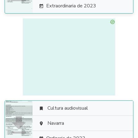
Extraordinaria de 2023

Cultura audiovisual


Navarra
