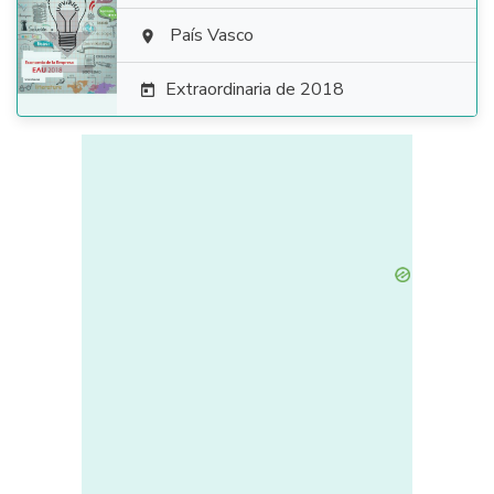

País Vasco

Extraordinaria de 2018
