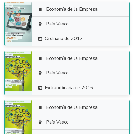
Economía de la Empresa


País Vasco

Ordinaria de 2017

Economía de la Empresa


País Vasco

Extraordinaria de 2016

Economía de la Empresa


País Vasco
