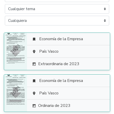
Economía de la Empresa


País Vasco

Extraordinaria de 2023

Economía de la Empresa


País Vasco

Ordinaria de 2023
