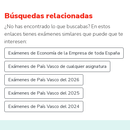
Búsquedas relacionadas
¿No has encontrado lo que buscabas? En estos
enlaces tienes exámenes similares que puede que te
interesen:
Exámenes de Economía de la Empresa de toda España
Exámenes de País Vasco de cualquier asignatura
Exámenes de País Vasco del 2026
Exámenes de País Vasco del 2025
Exámenes de País Vasco del 2024