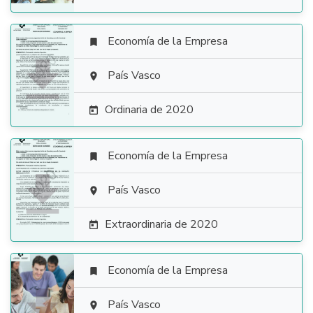
Economía de la Empresa


País Vasco

Ordinaria de 2020

Economía de la Empresa


País Vasco

Extraordinaria de 2020

Economía de la Empresa


País Vasco
