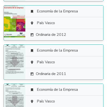
Economía de la Empresa


País Vasco

Ordinaria de 2012

Economía de la Empresa


País Vasco

Ordinaria de 2011

Economía de la Empresa


País Vasco
