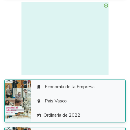
Economía de la Empresa


País Vasco

Ordinaria de 2022
