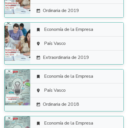
Ordinaria de 2019

Economía de la Empresa


País Vasco

Extraordinaria de 2019

Economía de la Empresa


País Vasco

Ordinaria de 2018

Economía de la Empresa
