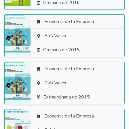
Ordinaria de 2016

Economía de la Empresa


País Vasco

Ordinaria de 2015

Economía de la Empresa


País Vasco

Extraordinaria de 2015

Economía de la Empresa
