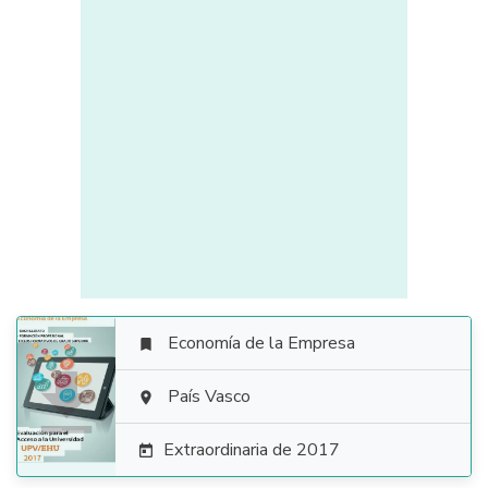
Economía de la Empresa


País Vasco

Extraordinaria de 2017
