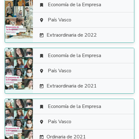
Economía de la Empresa


País Vasco

Extraordinaria de 2022

Economía de la Empresa


País Vasco

Extraordinaria de 2021

Economía de la Empresa


País Vasco

Ordinaria de 2021
