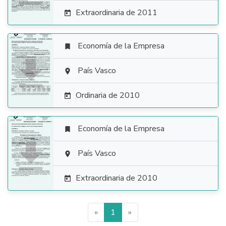
Extraordinaria de 2011

Economía de la Empresa


País Vasco

Ordinaria de 2010

Economía de la Empresa


País Vasco

Extraordinaria de 2010

«
1
»