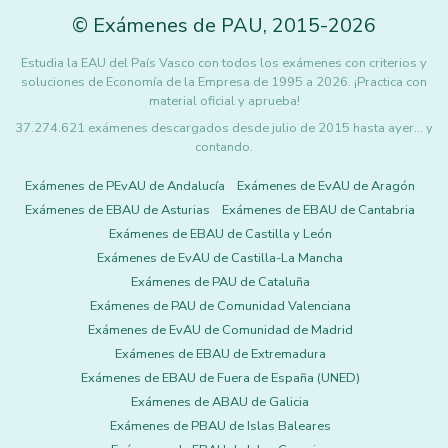
©
Exámenes de PAU
,
2015
-2026
Estudia la EAU del País Vasco con todos los exámenes con criterios y
soluciones de Economía de la Empresa de 1995 a 2026. ¡Practica con
material oficial y aprueba!
37.274.621 exámenes descargados desde julio de 2015 hasta ayer... y
contando.
Exámenes de PEvAU de Andalucía
Exámenes de EvAU de Aragón
Exámenes de EBAU de Asturias
Exámenes de EBAU de Cantabria
Exámenes de EBAU de Castilla y León
Exámenes de EvAU de Castilla-La Mancha
Exámenes de PAU de Cataluña
Exámenes de PAU de Comunidad Valenciana
Exámenes de EvAU de Comunidad de Madrid
Exámenes de EBAU de Extremadura
Exámenes de EBAU de Fuera de España (UNED)
Exámenes de ABAU de Galicia
Exámenes de PBAU de Islas Baleares