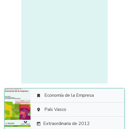
Economía de la Empresa


País Vasco

Extraordinaria de 2012
