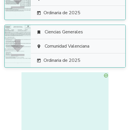

Ordinaria de 2025

Ciencias Generales


Comunidad Valenciana

Ordinaria de 2025
