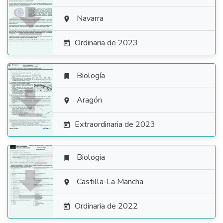

Navarra

Ordinaria de 2023

Biología


Aragón

Extraordinaria de 2023

Biología


Castilla-La Mancha

Ordinaria de 2022
