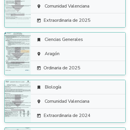

Comunidad Valenciana

Extraordinaria de 2025

Ciencias Generales


Aragón

Ordinaria de 2025

Biología


Comunidad Valenciana

Extraordinaria de 2024
