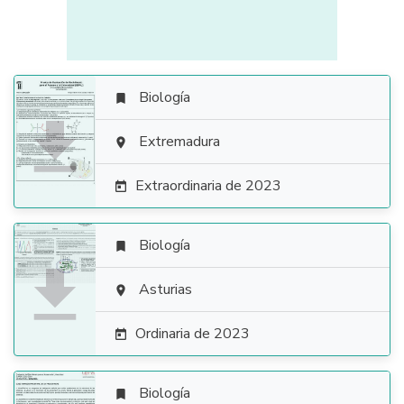
Biología


Extremadura

Extraordinaria de 2023

Biología


Asturias

Ordinaria de 2023

Biología
