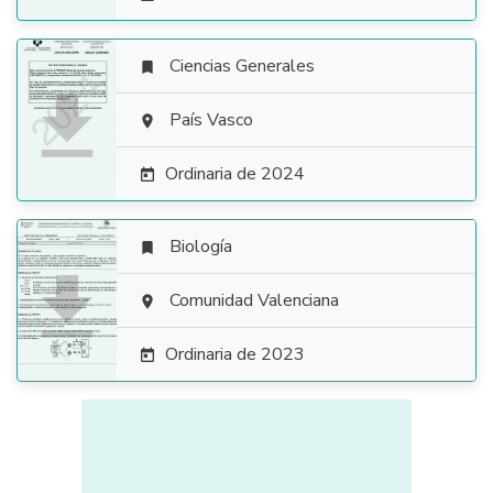
Ciencias Generales


País Vasco

Ordinaria de 2024

Biología


Comunidad Valenciana

Ordinaria de 2023
