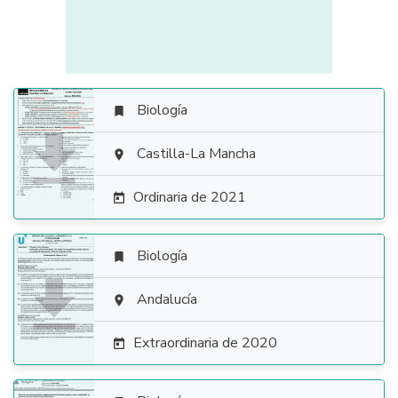
Biología


Castilla-La Mancha

Ordinaria de 2021

Biología


Andalucía

Extraordinaria de 2020
