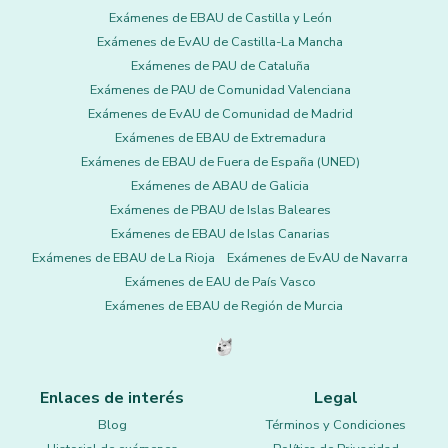
Exámenes de EBAU de Castilla y León
Exámenes de EvAU de Castilla-La Mancha
Exámenes de PAU de Cataluña
Exámenes de PAU de Comunidad Valenciana
Exámenes de EvAU de Comunidad de Madrid
Exámenes de EBAU de Extremadura
Exámenes de EBAU de Fuera de España (UNED)
Exámenes de ABAU de Galicia
Exámenes de PBAU de Islas Baleares
Exámenes de EBAU de Islas Canarias
Exámenes de EBAU de La Rioja
Exámenes de EvAU de Navarra
Exámenes de EAU de País Vasco
Exámenes de EBAU de Región de Murcia
Enlaces de interés
Legal
Blog
Términos y Condiciones