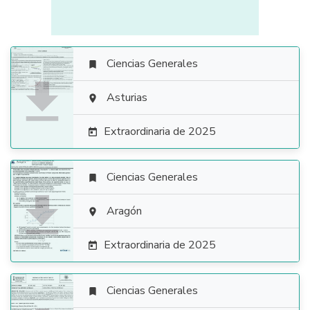
Ciencias Generales


Asturias

Extraordinaria de 2025

Ciencias Generales


Aragón

Extraordinaria de 2025

Ciencias Generales
