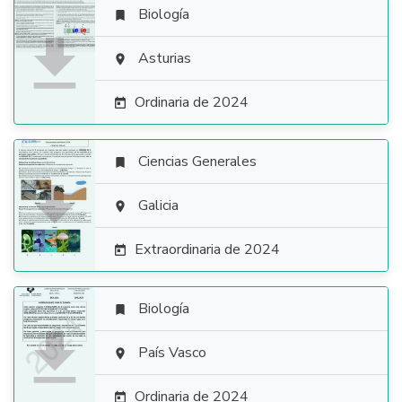
Biología


Asturias

Ordinaria de 2024

Ciencias Generales


Galicia

Extraordinaria de 2024

Biología


País Vasco

Ordinaria de 2024
