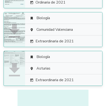
Ordinaria de 2021

Biología


Comunidad Valenciana

Extraordinaria de 2021

Biología


Asturias

Extraordinaria de 2021
