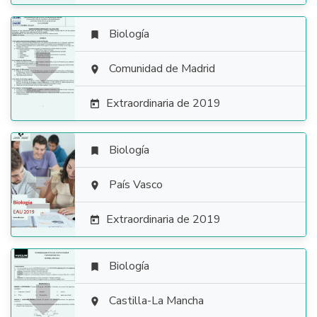
Biología


Comunidad de Madrid

Extraordinaria de 2019

Biología


País Vasco

Extraordinaria de 2019

Biología


Castilla-La Mancha
