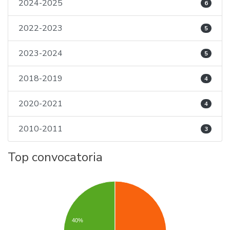
2024-2025
6
2022-2023
5
2023-2024
5
2018-2019
4
2020-2021
4
2010-2011
3
Top convocatoria
40%