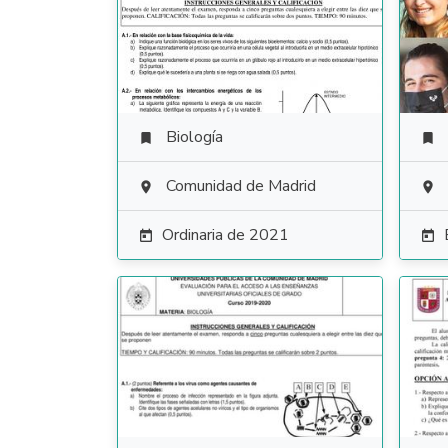
Biología


Comunidad de Madrid


Ordinaria de 2021

