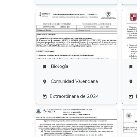
Biología


Comunidad Valenciana


Extraordinaria de 2024

