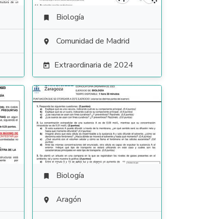
Biología

Comunidad de Madrid

Extraordinaria de 2024

Biología

Aragón
