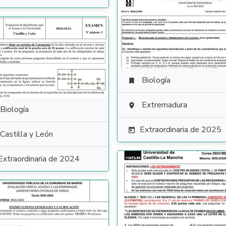
Biología

Extremadura

Biología
Extraordinaria de 2025

Castilla y León
Extraordinaria de 2024