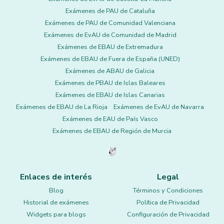
Exámenes de PAU de Cataluña
Exámenes de PAU de Comunidad Valenciana
Exámenes de EvAU de Comunidad de Madrid
Exámenes de EBAU de Extremadura
Exámenes de EBAU de Fuera de España (UNED)
Exámenes de ABAU de Galicia
Exámenes de PBAU de Islas Baleares
Exámenes de EBAU de Islas Canarias
Exámenes de EBAU de La Rioja
Exámenes de EvAU de Navarra
Exámenes de EAU de País Vasco
Exámenes de EBAU de Región de Murcia
Enlaces de interés
Legal
Blog
Términos y Condiciones
Historial de exámenes
Política de Privacidad
Widgets para blogs
Configuración de Privacidad