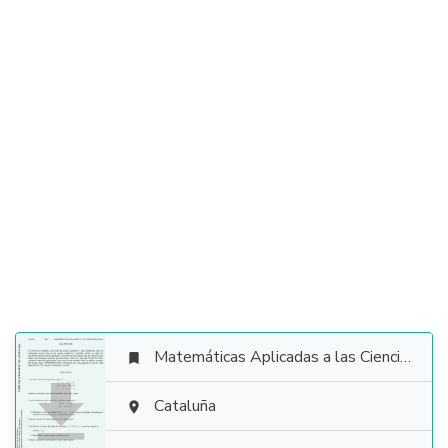
Matemáticas Aplicadas a las Ciencias Sociales


Cataluña
