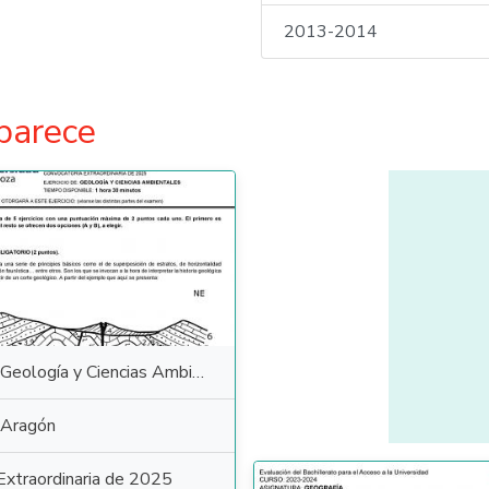
2013-2014
parece
Geología y Ciencias Ambientales
Aragón
Extraordinaria de 2025