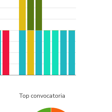
Top convocatoria