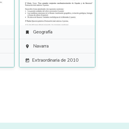
Geografía

Navarra

Extraordinaria de 2010
