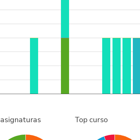
 asignaturas
Top curso