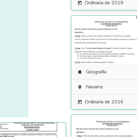
Ordinaria de 2018

Geografía

Navarra

Ordinaria de 2016
