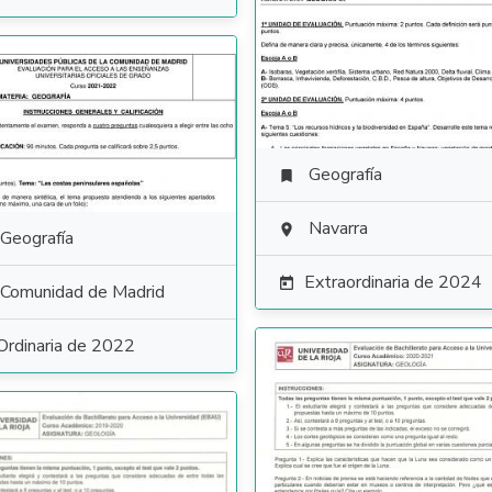
Geografía

Navarra

Geografía
Extraordinaria de 2024

Comunidad de Madrid
Ordinaria de 2022