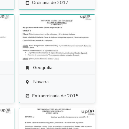
Ordinaria de 2017

Geografía

Navarra

Extraordinaria de 2015
