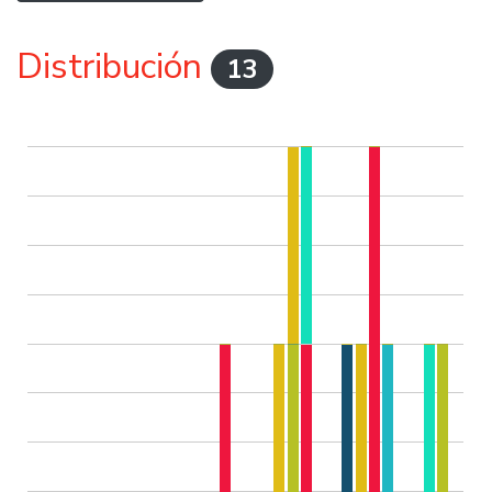
Distribución
13