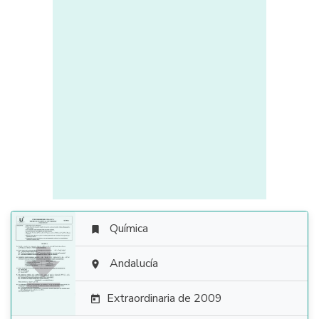
Química


Andalucía

Extraordinaria de 2009
