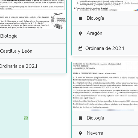
Biología

Aragón

Biología
Ordinaria de 2024

Castilla y León
Ordinaria de 2021
Biología

Navarra
