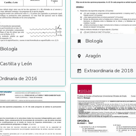
Biología

Biología
Aragón

Castilla y León
Extraordinaria de 2018

Ordinaria de 2016