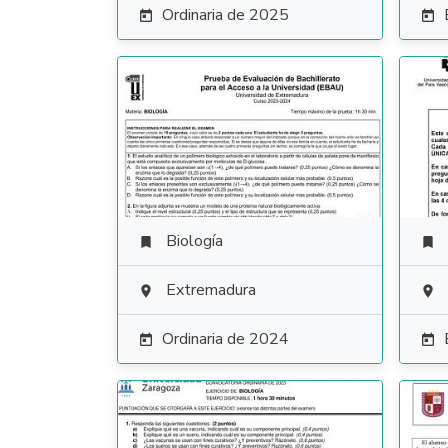
Ordinaria de 2025


Biología


Extremadura


Ordinaria de 2024

