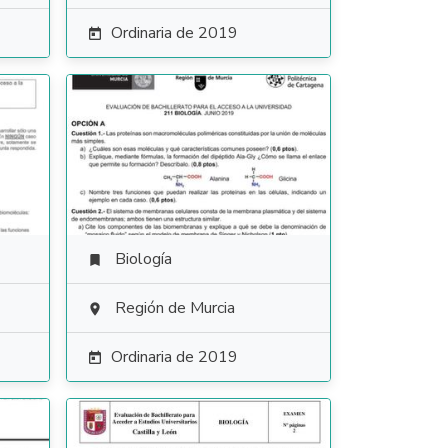
Ordinaria de 2019

Biología

Región de Murcia

Ordinaria de 2019
