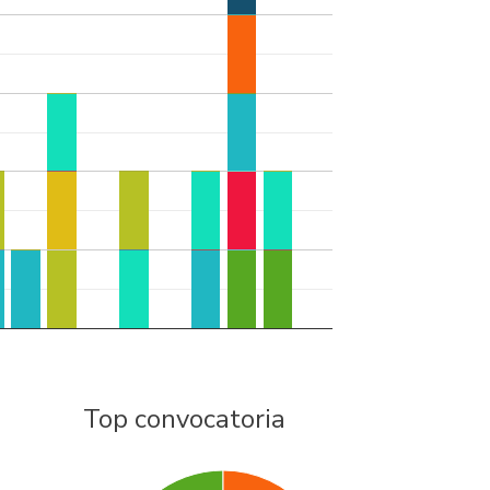
Top convocatoria