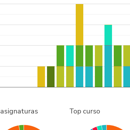
 asignaturas
Top curso