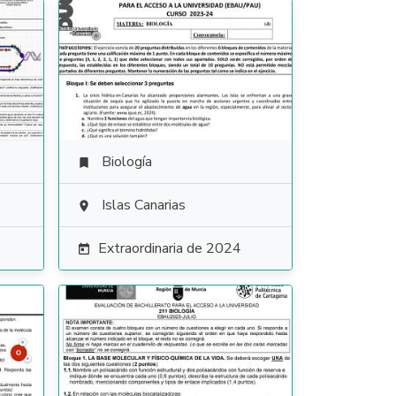
Biología

Islas Canarias

Extraordinaria de 2024
