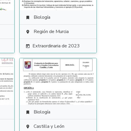
Biología

Región de Murcia

Extraordinaria de 2023

Biología

Castilla y León
