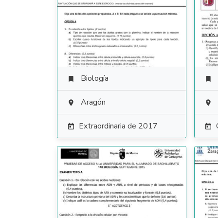
Biología


Aragón


Extraordinaria de 2017

