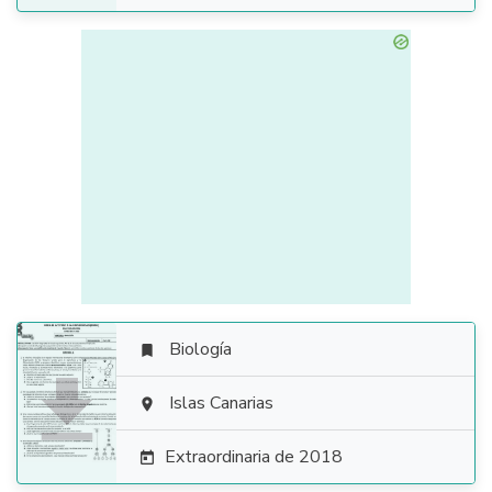
Biología


Islas Canarias

Extraordinaria de 2018
