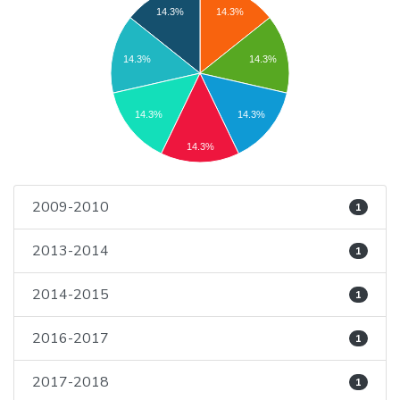
14.3%
14.3%
14.3%
14.3%
14.3%
14.3%
14.3%
2009-2010
1
2013-2014
1
2014-2015
1
2016-2017
1
2017-2018
1