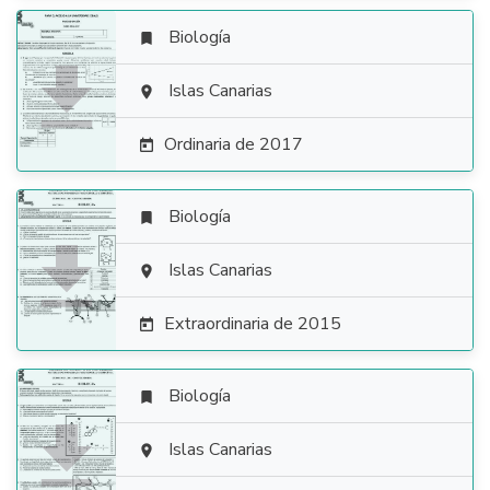
Biología


Islas Canarias

Ordinaria de 2017

Biología


Islas Canarias

Extraordinaria de 2015

Biología


Islas Canarias
