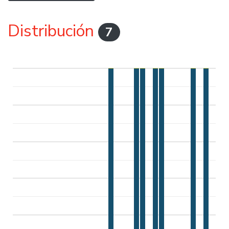
Distribución
7