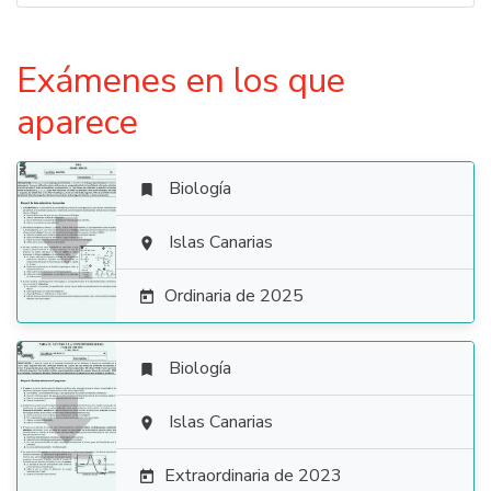
Exámenes en los que
aparece
Biología


Islas Canarias

Ordinaria de 2025

Biología


Islas Canarias

Extraordinaria de 2023
