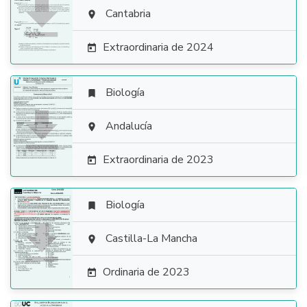

Cantabria

Extraordinaria de 2024

Biología


Andalucía

Extraordinaria de 2023

Biología


Castilla-La Mancha

Ordinaria de 2023
