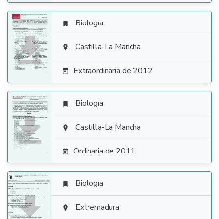
Biología


Castilla-La Mancha

Extraordinaria de 2012

Biología


Castilla-La Mancha

Ordinaria de 2011

Biología


Extremadura
