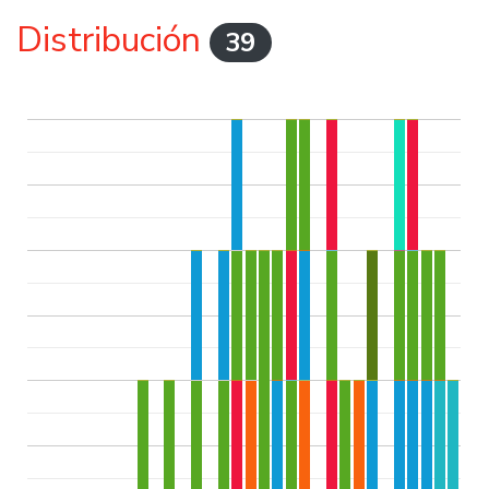
Distribución
39