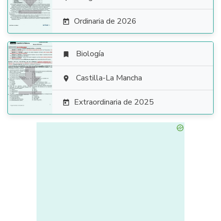

Ordinaria de 2026

Biología


Castilla-La Mancha

Extraordinaria de 2025
