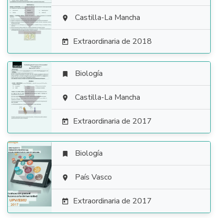

Castilla-La Mancha

Extraordinaria de 2018

Biología


Castilla-La Mancha

Extraordinaria de 2017

Biología


País Vasco

Extraordinaria de 2017
