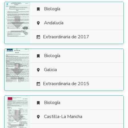
Biología


Andalucía

Extraordinaria de 2017

Biología


Galicia

Extraordinaria de 2015

Biología


Castilla-La Mancha
