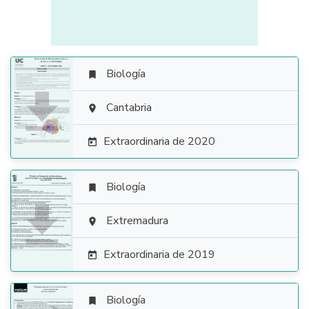
Biología


Cantabria

Extraordinaria de 2020

Biología


Extremadura

Extraordinaria de 2019

Biología
