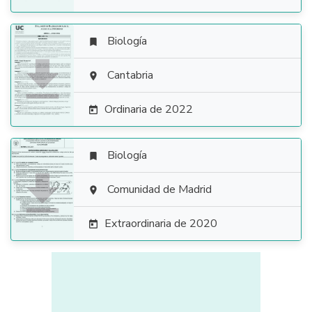
Biología


Cantabria

Ordinaria de 2022

Biología


Comunidad de Madrid

Extraordinaria de 2020
