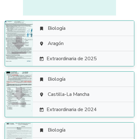
Biología


Aragón

Extraordinaria de 2025

Biología


Castilla-La Mancha

Extraordinaria de 2024

Biología
