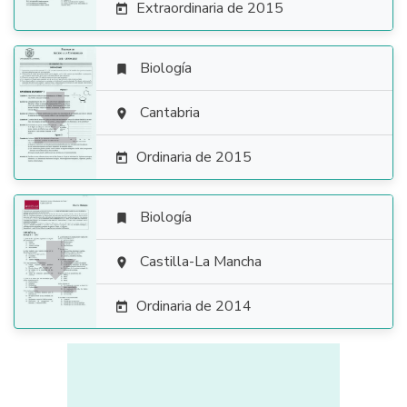
Extraordinaria de 2015

Biología


Cantabria

Ordinaria de 2015

Biología


Castilla-La Mancha

Ordinaria de 2014
