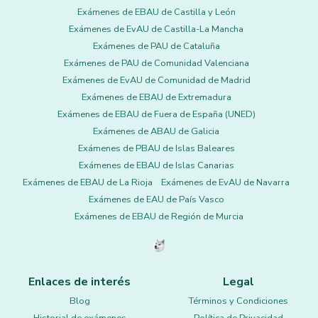
Exámenes de EBAU de Castilla y León
Exámenes de EvAU de Castilla-La Mancha
Exámenes de PAU de Cataluña
Exámenes de PAU de Comunidad Valenciana
Exámenes de EvAU de Comunidad de Madrid
Exámenes de EBAU de Extremadura
Exámenes de EBAU de Fuera de España (UNED)
Exámenes de ABAU de Galicia
Exámenes de PBAU de Islas Baleares
Exámenes de EBAU de Islas Canarias
Exámenes de EBAU de La Rioja
Exámenes de EvAU de Navarra
Exámenes de EAU de País Vasco
Exámenes de EBAU de Región de Murcia
Enlaces de interés
Legal
Blog
Términos y Condiciones