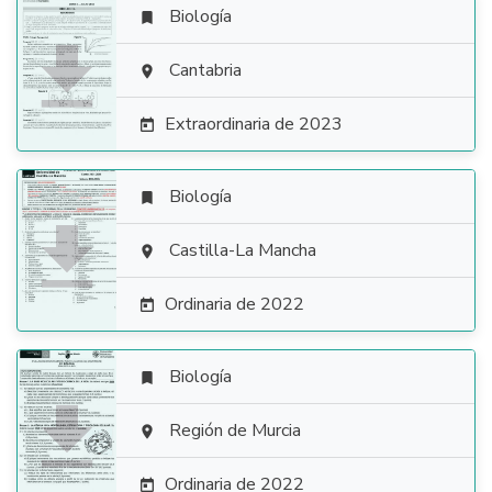
Biología


Cantabria

Extraordinaria de 2023

Biología


Castilla-La Mancha

Ordinaria de 2022

Biología


Región de Murcia

Ordinaria de 2022
