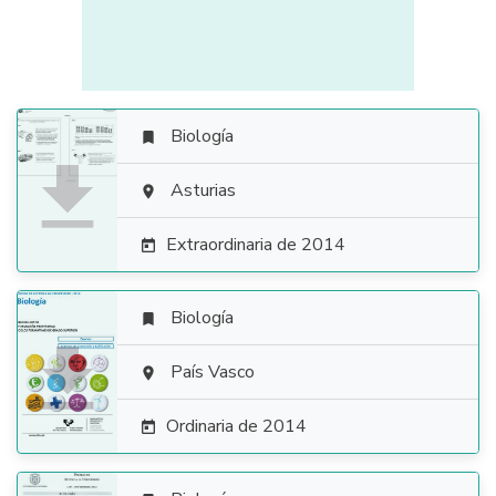
Biología


Asturias

Extraordinaria de 2014

Biología


País Vasco

Ordinaria de 2014
