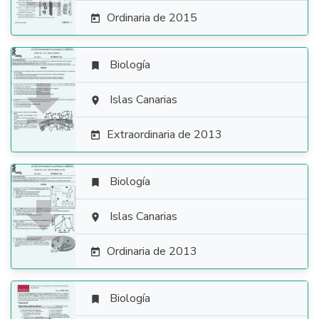
Ordinaria de 2015

Biología


Islas Canarias

Extraordinaria de 2013

Biología


Islas Canarias

Ordinaria de 2013

Biología
