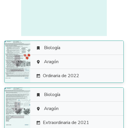
Biología


Aragón

Ordinaria de 2022

Biología


Aragón

Extraordinaria de 2021
