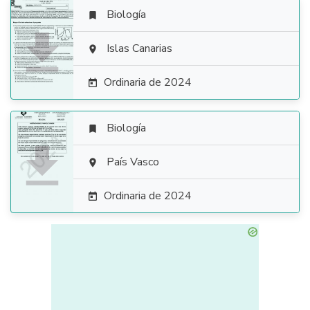
Biología


Islas Canarias

Ordinaria de 2024

Biología


País Vasco

Ordinaria de 2024
