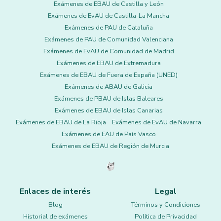
Exámenes de EBAU de Castilla y León
Exámenes de EvAU de Castilla-La Mancha
Exámenes de PAU de Cataluña
Exámenes de PAU de Comunidad Valenciana
Exámenes de EvAU de Comunidad de Madrid
Exámenes de EBAU de Extremadura
Exámenes de EBAU de Fuera de España (UNED)
Exámenes de ABAU de Galicia
Exámenes de PBAU de Islas Baleares
Exámenes de EBAU de Islas Canarias
Exámenes de EBAU de La Rioja
Exámenes de EvAU de Navarra
Exámenes de EAU de País Vasco
Exámenes de EBAU de Región de Murcia
Enlaces de interés
Legal
Blog
Términos y Condiciones
Historial de exámenes
Política de Privacidad