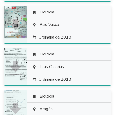
Biología


País Vasco

Ordinaria de 2018

Biología


Islas Canarias

Ordinaria de 2018

Biología


Aragón
