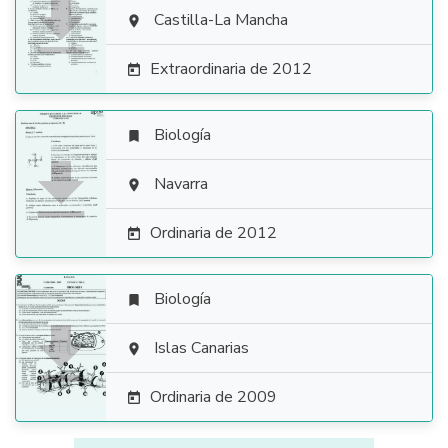

Castilla-La Mancha

Extraordinaria de 2012

Biología


Navarra

Ordinaria de 2012

Biología


Islas Canarias

Ordinaria de 2009
