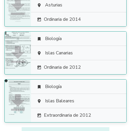

Asturias

Ordinaria de 2014

Biología


Islas Canarias

Ordinaria de 2012

Biología


Islas Baleares

Extraordinaria de 2012
