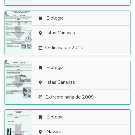
Biología


Islas Canarias

Ordinaria de 2010

Biología


Islas Canarias

Extraordinaria de 2009

Biología


Navarra
