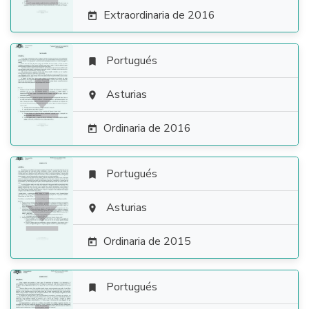
Extraordinaria de 2016

Portugués


Asturias

Ordinaria de 2016

Portugués


Asturias

Ordinaria de 2015

Portugués
