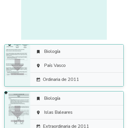
Biología


País Vasco

Ordinaria de 2011

Biología


Islas Baleares

Extraordinaria de 2011
