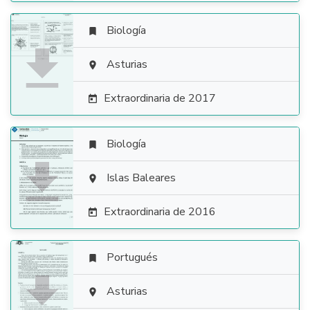
Biología


Asturias

Extraordinaria de 2017

Biología


Islas Baleares

Extraordinaria de 2016

Portugués


Asturias
