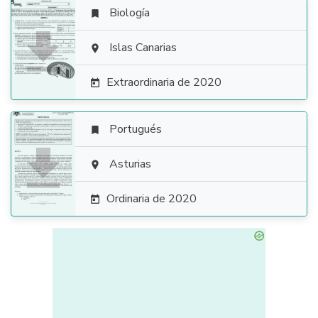
Biología


Islas Canarias

Extraordinaria de 2020

Portugués


Asturias

Ordinaria de 2020
