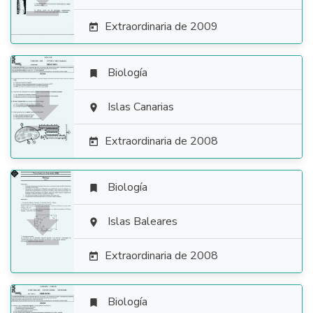
Extraordinaria de 2009

Biología


Islas Canarias

Extraordinaria de 2008

Biología


Islas Baleares

Extraordinaria de 2008

Biología
