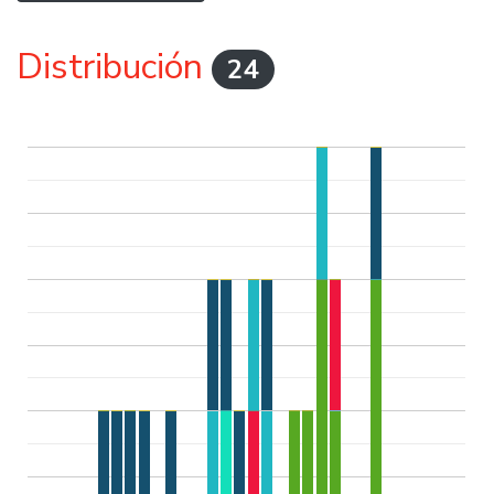
Distribución
24