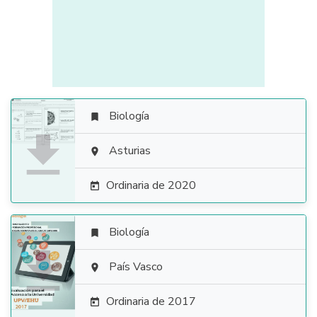
Biología


Asturias

Ordinaria de 2020

Biología


País Vasco

Ordinaria de 2017
