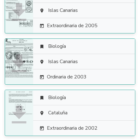

Islas Canarias

Extraordinaria de 2005

Biología


Islas Canarias

Ordinaria de 2003

Biología


Cataluña

Extraordinaria de 2002
