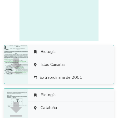
Biología


Islas Canarias

Extraordinaria de 2001

Biología


Cataluña
