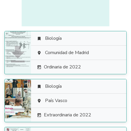
Biología


Comunidad de Madrid

Ordinaria de 2022

Biología


País Vasco

Extraordinaria de 2022
