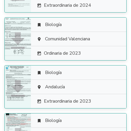
Extraordinaria de 2024

Biología


Comunidad Valenciana

Ordinaria de 2023

Biología


Andalucía

Extraordinaria de 2023

Biología
