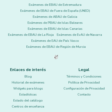
Exámenes de EBAU de Extremadura
Exámenes de EBAU de Fuera de España (UNED)
Exámenes de ABAU de Galicia
Exámenes de PBAU de Islas Baleares
Exámenes de EBAU de Islas Canarias
Exámenes de EBAU de La Rioja
Exámenes de EvAU de Navarra
Exámenes de EAU de País Vasco
Exámenes de EBAU de Región de Murcia
Enlaces de interés
Legal
Blog
Términos y Condiciones
Historial de exámenes
Política de Privacidad
Widgets para blogs
Configuración de Privacidad
Estadísticas
Contacto
Estado del catálogo
Centros de enseñanza