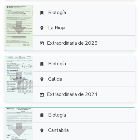
Biología


La Rioja

Extraordinaria de 2025

Biología


Galicia

Extraordinaria de 2024

Biología


Cantabria
