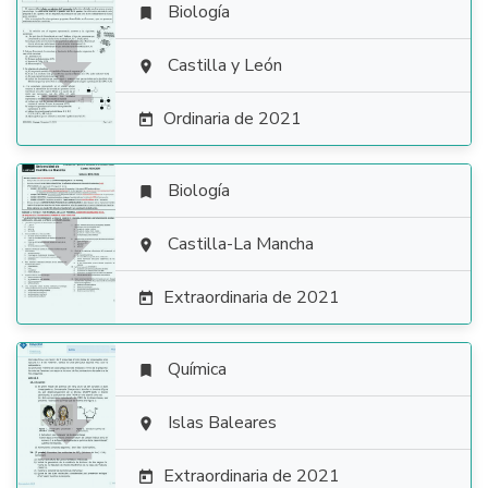
Biología


Castilla y León

Ordinaria de 2021

Biología


Castilla-La Mancha

Extraordinaria de 2021

Química


Islas Baleares

Extraordinaria de 2021
