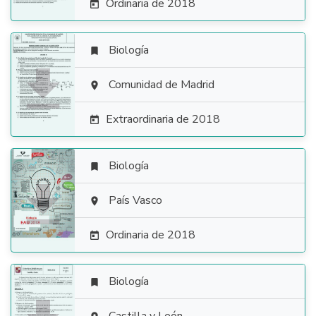
Ordinaria de 2018

Biología


Comunidad de Madrid

Extraordinaria de 2018

Biología


País Vasco

Ordinaria de 2018

Biología
