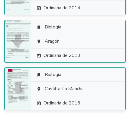
Ordinaria de 2014

Biología


Aragón

Ordinaria de 2013

Biología


Castilla-La Mancha

Ordinaria de 2013
