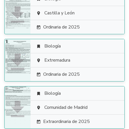

Castilla y León

Ordinaria de 2025

Biología


Extremadura

Ordinaria de 2025

Biología


Comunidad de Madrid

Extraordinaria de 2025
