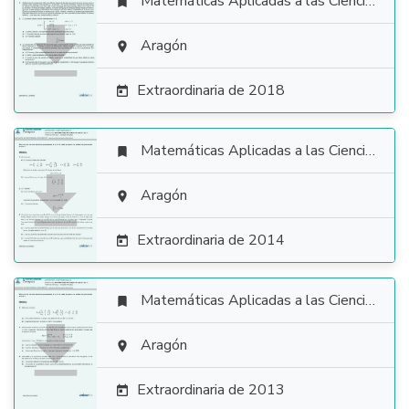
Matemáticas Aplicadas a las Ciencias Sociales


Aragón

Extraordinaria de 2018

Matemáticas Aplicadas a las Ciencias Sociales


Aragón

Extraordinaria de 2014

Matemáticas Aplicadas a las Ciencias Sociales


Aragón

Extraordinaria de 2013
