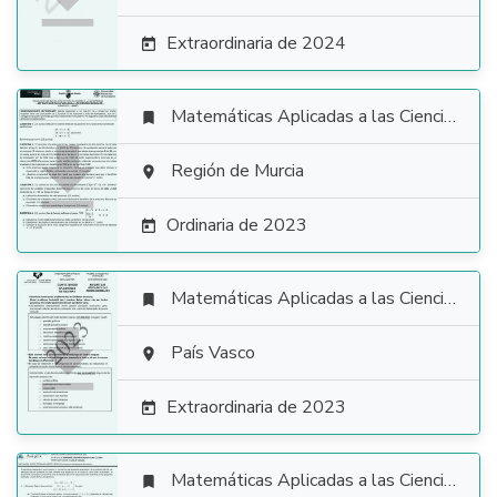
Extraordinaria de 2024

Matemáticas Aplicadas a las Ciencias Sociales


Región de Murcia

Ordinaria de 2023

Matemáticas Aplicadas a las Ciencias Sociales


País Vasco

Extraordinaria de 2023

Matemáticas Aplicadas a las Ciencias Sociales
