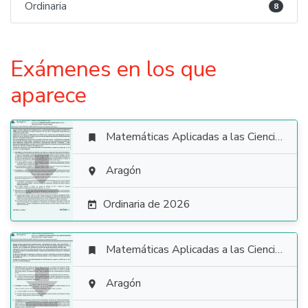
Ordinaria
8
Exámenes en los que
aparece
Matemáticas Aplicadas a las Ciencias Sociales


Aragón

Ordinaria de 2026

Matemáticas Aplicadas a las Ciencias Sociales


Aragón
