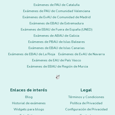
Exámenes de PAU de Cataluña
Exámenes de PAU de Comunidad Valenciana
Exámenes de EvAU de Comunidad de Madrid
Exámenes de EBAU de Extremadura
Exámenes de EBAU de Fuera de España (UNED)
Exámenes de ABAU de Galicia
Exámenes de PBAU de Islas Baleares
Exámenes de EBAU de Islas Canarias
Exámenes de EBAU de La Rioja
Exámenes de EvAU de Navarra
Exámenes de EAU de País Vasco
Exámenes de EBAU de Región de Murcia
Enlaces de interés
Legal
Blog
Términos y Condiciones
Historial de exámenes
Política de Privacidad
Widgets para blogs
Configuración de Privacidad