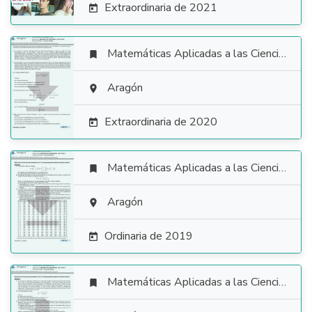
Extraordinaria de 2021

Matemáticas Aplicadas a las Ciencias Sociales


Aragón

Extraordinaria de 2020

Matemáticas Aplicadas a las Ciencias Sociales


Aragón

Ordinaria de 2019

Matemáticas Aplicadas a las Ciencias Sociales
