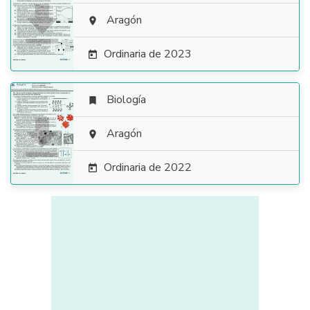

Aragón

Ordinaria de 2023

Biología


Aragón

Ordinaria de 2022
