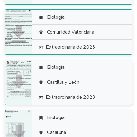
Biología


Comunidad Valenciana

Extraordinaria de 2023

Biología


Castilla y León

Extraordinaria de 2023

Biología


Cataluña
