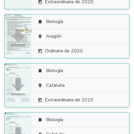
Extraordinaria de 2020

Biología


Aragón

Ordinaria de 2020

Biología


Cataluña

Extraordinaria de 2019

Biología
