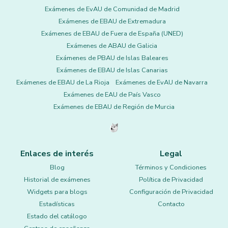
Exámenes de EvAU de Comunidad de Madrid
Exámenes de EBAU de Extremadura
Exámenes de EBAU de Fuera de España (UNED)
Exámenes de ABAU de Galicia
Exámenes de PBAU de Islas Baleares
Exámenes de EBAU de Islas Canarias
Exámenes de EBAU de La Rioja
Exámenes de EvAU de Navarra
Exámenes de EAU de País Vasco
Exámenes de EBAU de Región de Murcia
Enlaces de interés
Legal
Blog
Términos y Condiciones
Historial de exámenes
Política de Privacidad
Widgets para blogs
Configuración de Privacidad
Estadísticas
Contacto
Estado del catálogo