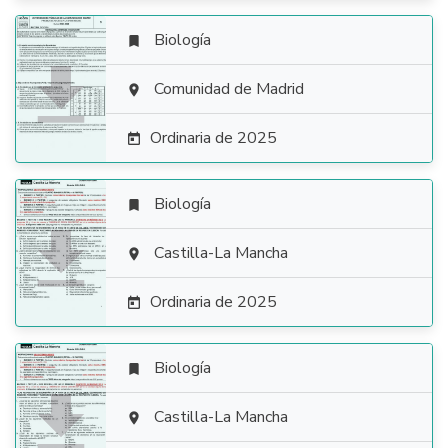
Biología


Comunidad de Madrid

Ordinaria de 2025

Biología


Castilla-La Mancha

Ordinaria de 2025

Biología


Castilla-La Mancha
