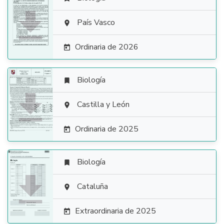

País Vasco

Ordinaria de 2026

Biología


Castilla y León

Ordinaria de 2025

Biología


Cataluña

Extraordinaria de 2025
