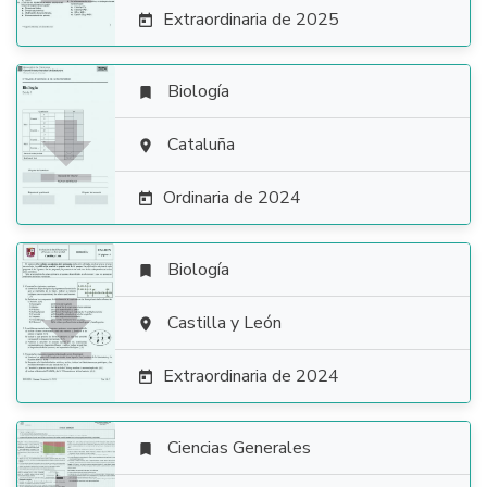
Extraordinaria de 2025

Biología


Cataluña

Ordinaria de 2024

Biología


Castilla y León

Extraordinaria de 2024

Ciencias Generales
