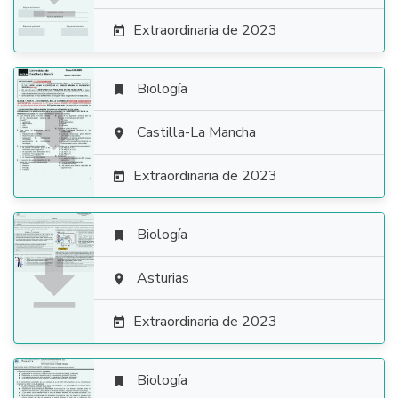
Extraordinaria de 2023

Biología


Castilla-La Mancha

Extraordinaria de 2023

Biología


Asturias

Extraordinaria de 2023

Biología
