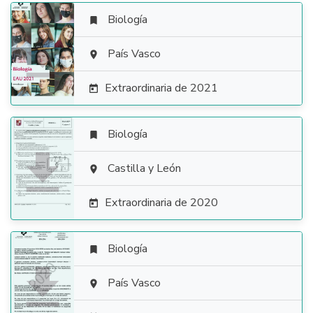
Biología


País Vasco

Extraordinaria de 2021

Biología


Castilla y León

Extraordinaria de 2020

Biología


País Vasco
