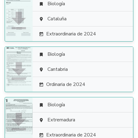
Biología


Cataluña

Extraordinaria de 2024

Biología


Cantabria

Ordinaria de 2024

Biología


Extremadura

Extraordinaria de 2024
