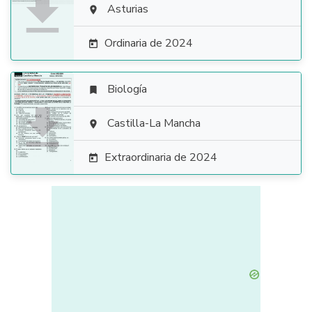

Asturias

Ordinaria de 2024

Biología


Castilla-La Mancha

Extraordinaria de 2024
