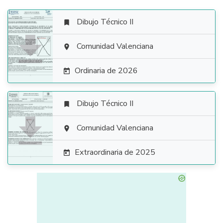
Dibujo Técnico II


Comunidad Valenciana

Ordinaria de 2026

Dibujo Técnico II


Comunidad Valenciana

Extraordinaria de 2025
