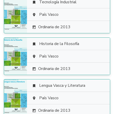
Tecnología Industrial


País Vasco

Ordinaria de 2013

Historia de la Filosofía


País Vasco

Ordinaria de 2013

Lengua Vasca y Literatura


País Vasco

Ordinaria de 2013
