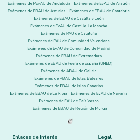
Exámenes de PEvAU de Andalucía
Exámenes de EvAU de Aragón
Exámenes de EBAU de Asturias
Exámenes de EBAU de Cantabria
Exámenes de EBAU de Castilla y León
Exámenes de EvAU de Castilla-La Mancha
Exámenes de PAU de Cataluña
Exámenes de PAU de Comunidad Valenciana
Exámenes de EvAU de Comunidad de Madrid
Exámenes de EBAU de Extremadura
Exámenes de EBAU de Fuera de España (UNED)
Exámenes de ABAU de Galicia
Exámenes de PBAU de Islas Baleares
Exámenes de EBAU de Islas Canarias
Exámenes de EBAU de La Rioja
Exámenes de EvAU de Navarra
Exámenes de EAU de País Vasco
Exámenes de EBAU de Región de Murcia
Enlaces de interés
Legal