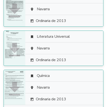

Navarra

Ordinaria de 2013

Literatura Universal


Navarra

Ordinaria de 2013

Química


Navarra

Ordinaria de 2013
