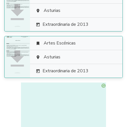

Asturias

Extraordinaria de 2013

Artes Escénicas


Asturias

Extraordinaria de 2013
