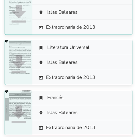

Islas Baleares

Extraordinaria de 2013

Literatura Universal


Islas Baleares

Extraordinaria de 2013

Francés


Islas Baleares

Extraordinaria de 2013
