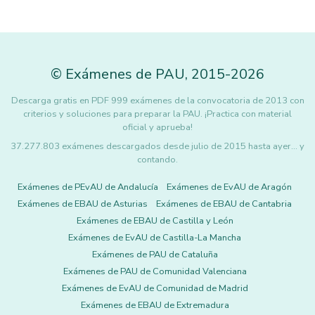
©
Exámenes de PAU
,
2015
-2026
Descarga gratis en PDF 999 exámenes de la convocatoria de 2013 con
criterios y soluciones para preparar la PAU. ¡Practica con material
oficial y aprueba!
37.277.803 exámenes descargados desde julio de 2015 hasta ayer... y
contando.
Exámenes de PEvAU de Andalucía
Exámenes de EvAU de Aragón
Exámenes de EBAU de Asturias
Exámenes de EBAU de Cantabria
Exámenes de EBAU de Castilla y León
Exámenes de EvAU de Castilla-La Mancha
Exámenes de PAU de Cataluña
Exámenes de PAU de Comunidad Valenciana
Exámenes de EvAU de Comunidad de Madrid
Exámenes de EBAU de Extremadura