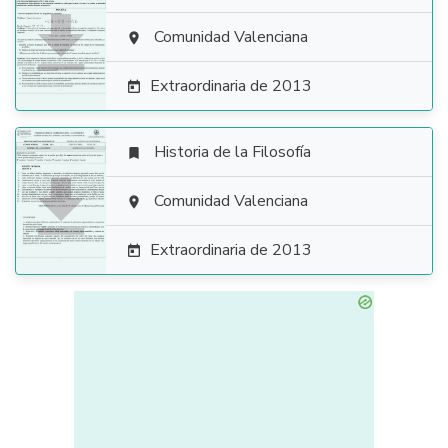

Comunidad Valenciana

Extraordinaria de 2013

Historia de la Filosofía


Comunidad Valenciana

Extraordinaria de 2013
