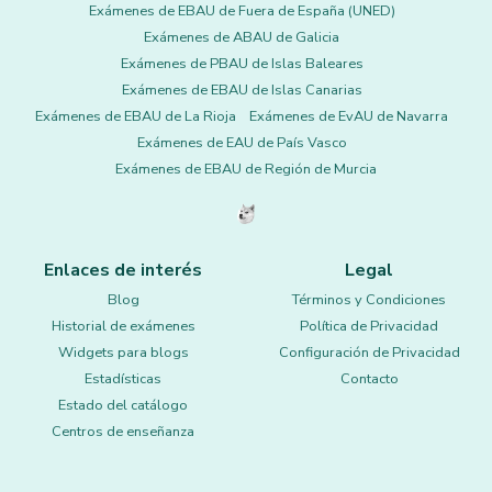
Exámenes de EBAU de Fuera de España (UNED)
Exámenes de ABAU de Galicia
Exámenes de PBAU de Islas Baleares
Exámenes de EBAU de Islas Canarias
Exámenes de EBAU de La Rioja
Exámenes de EvAU de Navarra
Exámenes de EAU de País Vasco
Exámenes de EBAU de Región de Murcia
Enlaces de interés
Legal
Blog
Términos y Condiciones
Historial de exámenes
Política de Privacidad
Widgets para blogs
Configuración de Privacidad
Estadísticas
Contacto
Estado del catálogo
Centros de enseñanza