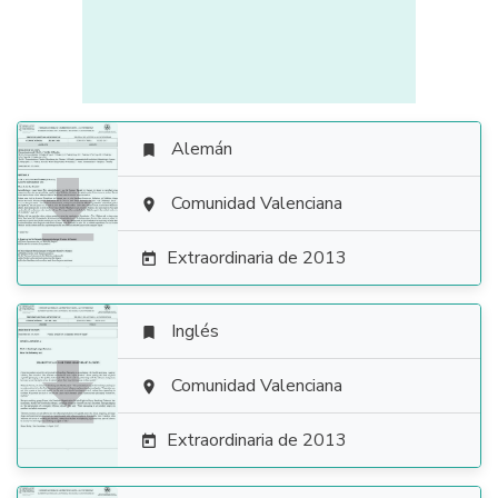
Alemán


Comunidad Valenciana

Extraordinaria de 2013

Inglés


Comunidad Valenciana

Extraordinaria de 2013
