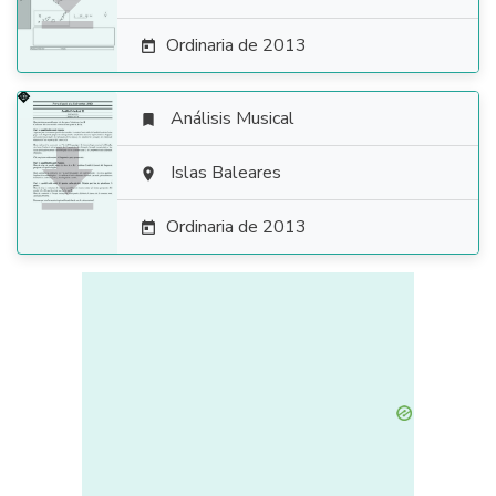
Ordinaria de 2013

Análisis Musical


Islas Baleares

Ordinaria de 2013
