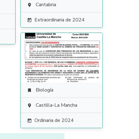
Cantabria

Extraordinaria de 2024

Biología

Castilla-La Mancha

Ordinaria de 2024
