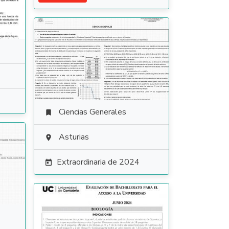
Ciencias Generales

Asturias

Extraordinaria de 2024
