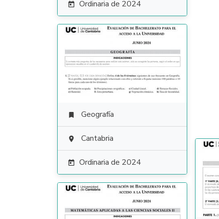
Ordinaria de 2024

Geografía

Cantabria

Ordinaria de 2024
