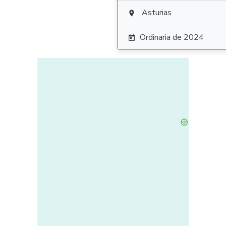
Asturias

Ordinaria de 2024
