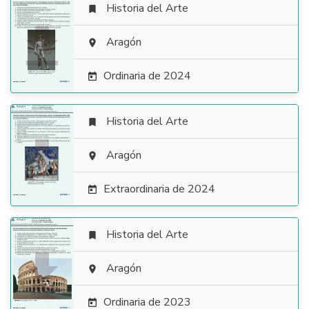
Historia del Arte


Aragón

Ordinaria de 2024

Historia del Arte


Aragón

Extraordinaria de 2024

Historia del Arte


Aragón

Ordinaria de 2023
