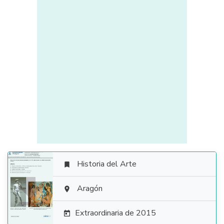
Historia del Arte


Aragón

Extraordinaria de 2015
