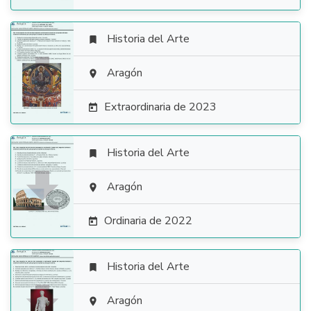
Historia del Arte


Aragón

Extraordinaria de 2023

Historia del Arte


Aragón

Ordinaria de 2022

Historia del Arte


Aragón
