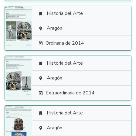
Historia del Arte


Aragón

Ordinaria de 2014

Historia del Arte


Aragón

Extraordinaria de 2014

Historia del Arte


Aragón
