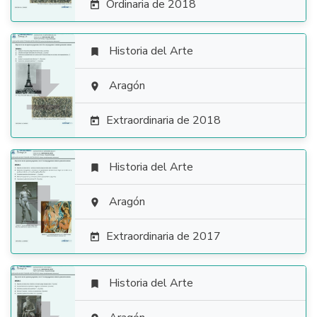
Ordinaria de 2018

Historia del Arte


Aragón

Extraordinaria de 2018

Historia del Arte


Aragón

Extraordinaria de 2017

Historia del Arte
