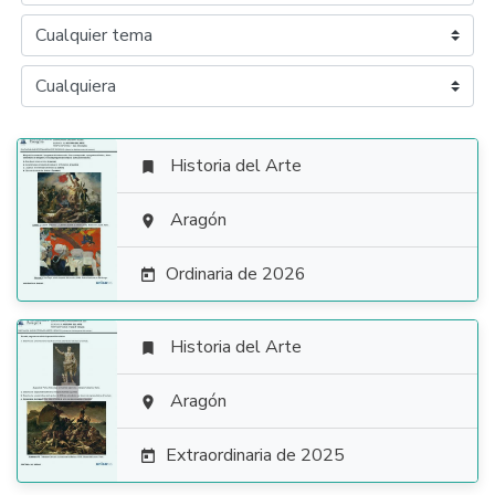
Historia del Arte


Aragón

Ordinaria de 2026

Historia del Arte


Aragón

Extraordinaria de 2025
