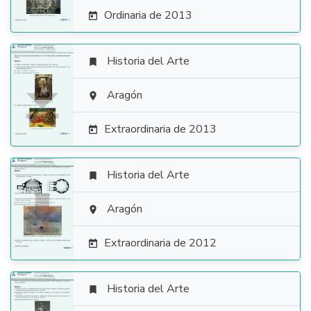
Ordinaria de 2013

Historia del Arte


Aragón

Extraordinaria de 2013

Historia del Arte


Aragón

Extraordinaria de 2012

Historia del Arte
