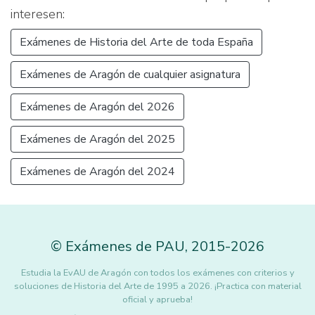
interesen:
Exámenes de Historia del Arte de toda España
Exámenes de Aragón de cualquier asignatura
Exámenes de Aragón del 2026
Exámenes de Aragón del 2025
Exámenes de Aragón del 2024
©
Exámenes de PAU
,
2015
-2026
Estudia la EvAU de Aragón con todos los exámenes con criterios y
soluciones de Historia del Arte de 1995 a 2026. ¡Practica con material
oficial y aprueba!