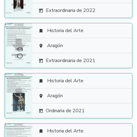
Extraordinaria de 2022

Historia del Arte


Aragón

Extraordinaria de 2021

Historia del Arte


Aragón

Ordinaria de 2021

Historia del Arte
