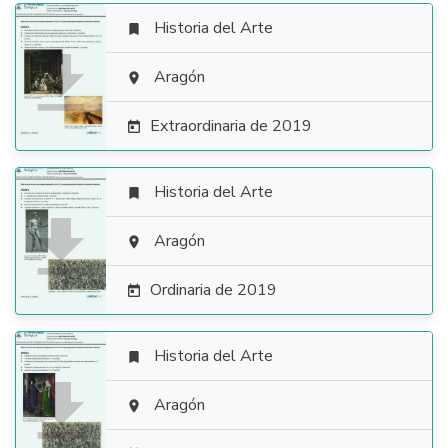
Historia del Arte


Aragón

Extraordinaria de 2019

Historia del Arte


Aragón

Ordinaria de 2019

Historia del Arte


Aragón
