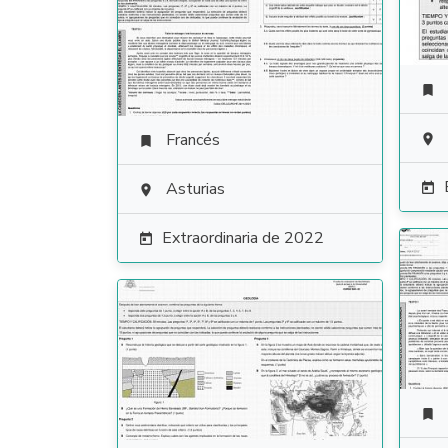

Francés


Asturias


Extraordinaria de 2022

