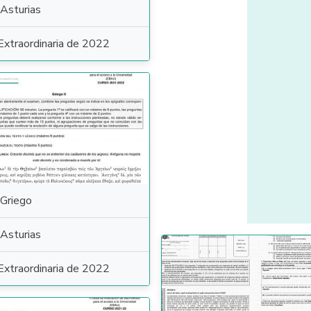
Asturias
Extraordinaria de 2022
Griego
Asturias
Extraordinaria de 2022