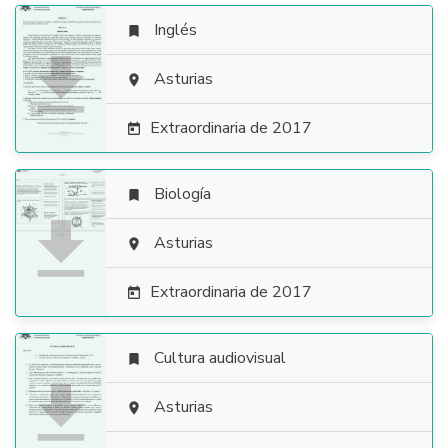
Inglés


Asturias

Extraordinaria de 2017

Biología


Asturias

Extraordinaria de 2017

Cultura audiovisual


Asturias
