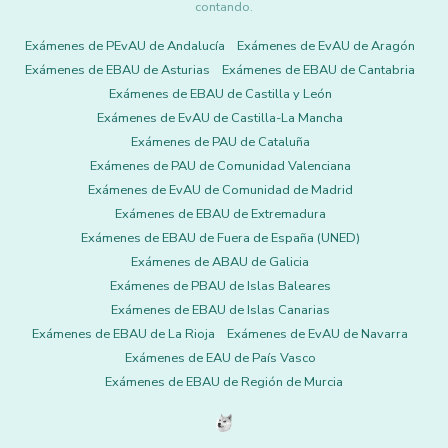
contando.
Exámenes de PEvAU de Andalucía
Exámenes de EvAU de Aragón
Exámenes de EBAU de Asturias
Exámenes de EBAU de Cantabria
Exámenes de EBAU de Castilla y León
Exámenes de EvAU de Castilla-La Mancha
Exámenes de PAU de Cataluña
Exámenes de PAU de Comunidad Valenciana
Exámenes de EvAU de Comunidad de Madrid
Exámenes de EBAU de Extremadura
Exámenes de EBAU de Fuera de España (UNED)
Exámenes de ABAU de Galicia
Exámenes de PBAU de Islas Baleares
Exámenes de EBAU de Islas Canarias
Exámenes de EBAU de La Rioja
Exámenes de EvAU de Navarra
Exámenes de EAU de País Vasco
Exámenes de EBAU de Región de Murcia