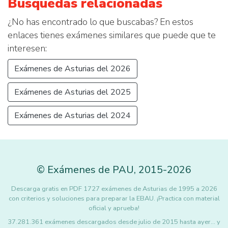
Búsquedas relacionadas
¿No has encontrado lo que buscabas? En estos
enlaces tienes exámenes similares que puede que te
interesen:
Exámenes de Asturias del 2026
Exámenes de Asturias del 2025
Exámenes de Asturias del 2024
©
Exámenes de PAU
,
2015
-2026
Descarga gratis en PDF 1727 exámenes de Asturias de 1995 a 2026
con criterios y soluciones para preparar la EBAU. ¡Practica con material
oficial y aprueba!
37.281.361 exámenes descargados desde julio de 2015 hasta ayer... y