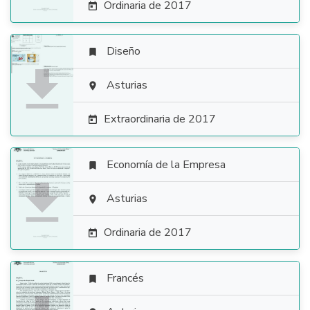
Ordinaria de 2017

Diseño


Asturias

Extraordinaria de 2017

Economía de la Empresa


Asturias

Ordinaria de 2017

Francés
