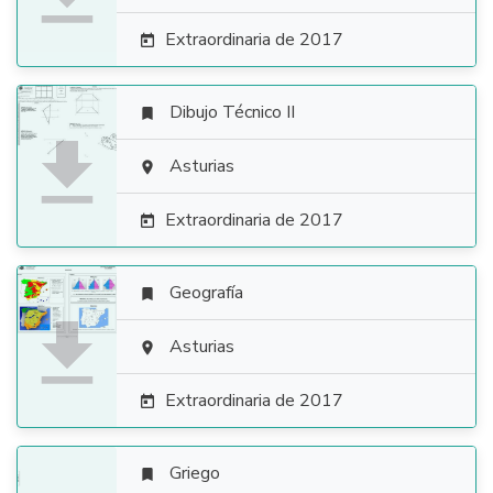
Extraordinaria de 2017

Dibujo Técnico II


Asturias

Extraordinaria de 2017

Geografía


Asturias

Extraordinaria de 2017

Griego
