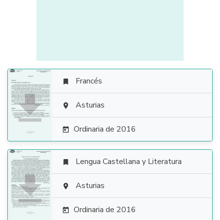
Francés


Asturias

Ordinaria de 2016

Lengua Castellana y Literatura


Asturias

Ordinaria de 2016
