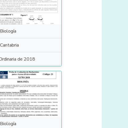
Biología
Cantabria
Ordinaria de 2018
Biología