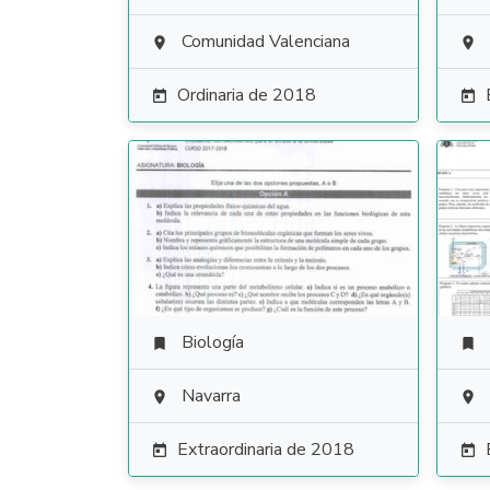
Comunidad Valenciana


Ordinaria de 2018


Biología


Navarra


Extraordinaria de 2018

