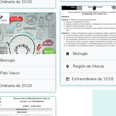
Ordinaria de 2018
Biología

Biología
Región de Murcia

País Vasco
Extraordinaria de 2018

Ordinaria de 2018