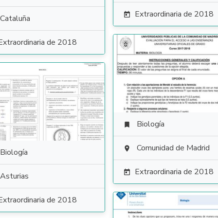
Extraordinaria de 2018

Cataluña
Extraordinaria de 2018
Biología

Comunidad de Madrid

Biología
Extraordinaria de 2018

Asturias
Extraordinaria de 2018