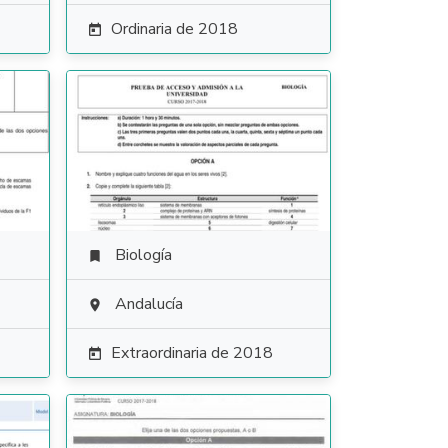
Ordinaria de 2018

Biología

Andalucía

Extraordinaria de 2018
