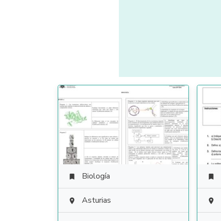
Biología


Asturias

