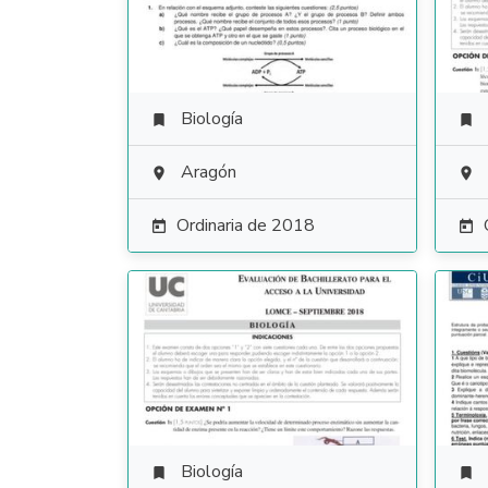
Biología


Aragón


Ordinaria de 2018


Biología

