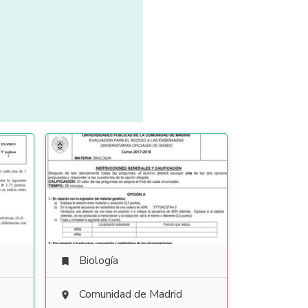
Biología

Comunidad de Madrid
