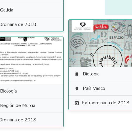
Galicia
Ordinaria de 2018
Biología

País Vasco

Biología
Extraordinaria de 2018

Región de Murcia
Ordinaria de 2018