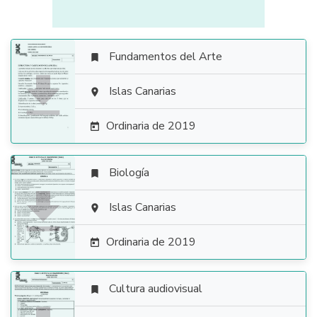
Fundamentos del Arte


Islas Canarias

Ordinaria de 2019

Biología


Islas Canarias

Ordinaria de 2019

Cultura audiovisual
