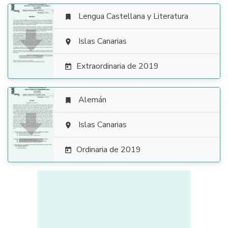
Lengua Castellana y Literatura


Islas Canarias

Extraordinaria de 2019

Alemán


Islas Canarias

Ordinaria de 2019
