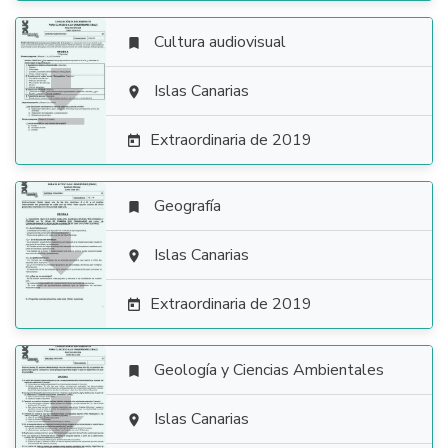
Cultura audiovisual


Islas Canarias

Extraordinaria de 2019

Geografía


Islas Canarias

Extraordinaria de 2019

Geología y Ciencias Ambientales


Islas Canarias
