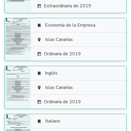
Extraordinaria de 2019

Economía de la Empresa


Islas Canarias

Ordinaria de 2019

Inglés


Islas Canarias

Ordinaria de 2019

Italiano
