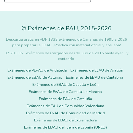
©
Exámenes de PAU
,
2015
-2026
Descarga gratis en PDF 1333 exámenes de Canarias de 1995 a 2026
para preparar la EBAU. ¡Practica con material oficial y aprueba!
37.281.361 exámenes descargados desde julio de 2015 hasta ayer... y
contando.
Exámenes de PEvAU de Andalucía
Exámenes de EvAU de Aragón
Exámenes de EBAU de Asturias
Exámenes de EBAU de Cantabria
Exámenes de EBAU de Castilla y León
Exámenes de EvAU de Castilla-La Mancha
Exámenes de PAU de Cataluña
Exámenes de PAU de Comunidad Valenciana
Exámenes de EvAU de Comunidad de Madrid
Exámenes de EBAU de Extremadura
Exámenes de EBAU de Fuera de España (UNED)