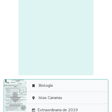
Biología


Islas Canarias

Extraordinaria de 2019
