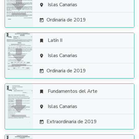

Islas Canarias

Ordinaria de 2019

Latín II


Islas Canarias

Ordinaria de 2019

Fundamentos del Arte


Islas Canarias

Extraordinaria de 2019
