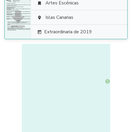
Artes Escénicas


Islas Canarias

Extraordinaria de 2019
