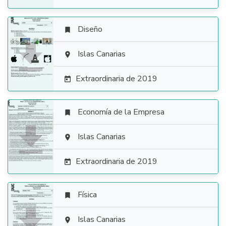
Diseño


Islas Canarias

Extraordinaria de 2019

Economía de la Empresa


Islas Canarias

Extraordinaria de 2019

Física


Islas Canarias
