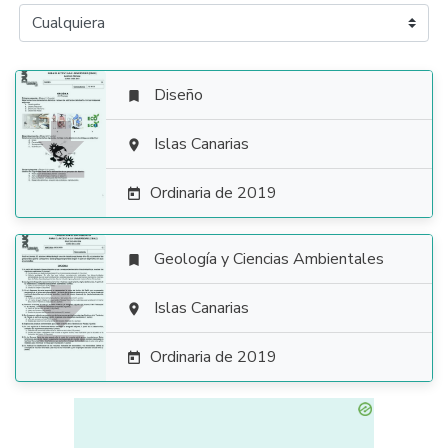
Diseño


Islas Canarias

Ordinaria de 2019

Geología y Ciencias Ambientales


Islas Canarias

Ordinaria de 2019
