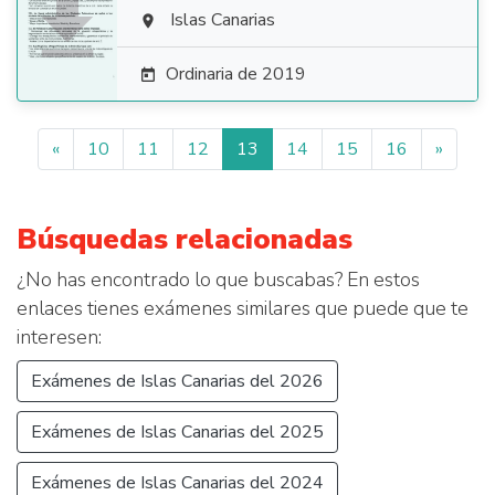

Islas Canarias

Ordinaria de 2019

«
10
11
12
13
14
15
16
»
Búsquedas relacionadas
¿No has encontrado lo que buscabas? En estos
enlaces tienes exámenes similares que puede que te
interesen:
Exámenes de Islas Canarias del 2026
Exámenes de Islas Canarias del 2025
Exámenes de Islas Canarias del 2024