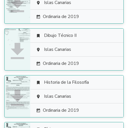

Islas Canarias

Ordinaria de 2019

Dibujo Técnico II


Islas Canarias

Ordinaria de 2019

Historia de la Filosofía


Islas Canarias

Ordinaria de 2019
