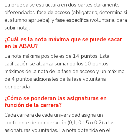
La prueba se estructura en dos partes claramente
diferenciadas:
fase de acceso
(obligatoria, determina si
el alumno aprueba), y
fase específica
(voluntaria, para
subir nota).
¿Cuál es la nota máxima que se puede sacar
en la ABAU?
La nota máxima posible es de
14 puntos
. Esta
calificación se alcanza sumando los 10 puntos
máximos de la nota de la fase de acceso y un máximo
de 4 puntos adicionales de la fase voluntaria
ponderada.
¿Cómo se ponderan las asignaturas en
función de la carrera?
Cada carrera de cada universidad asigna un
coeficiente de ponderación (0,1, 0,15 o 0,2) a las
asignaturas voluntarias. La nota obtenida en el