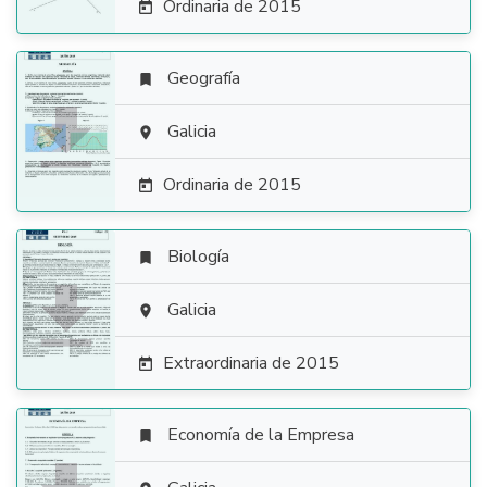
Ordinaria de 2015

Geografía


Galicia

Ordinaria de 2015

Biología


Galicia

Extraordinaria de 2015

Economía de la Empresa
