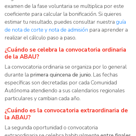
examen de la fase voluntaria se multiplica por este
coeficiente para calcular la bonificación. Si quieres
estimar tu resultado, puedes consultar nuestra
guía
de nota de corte y nota de admisión
para aprender a
realizar el cálculo paso a paso.
¿Cuándo se celebra la convocatoria ordinaria
de la ABAU?
La convocatoria ordinaria se organiza por lo general
durante la
primera quincena de junio
. Las fechas
específicas son decretadas por cada Comunidad
Autónoma atendiendo a sus calendarios regionales
particulares y cambian cada año.
¿Cuándo es la convocatoria extraordinaria de
la ABAU?
La segunda oportunidad o convocatoria
extraordinaria se celebra habitualmente
entre finales