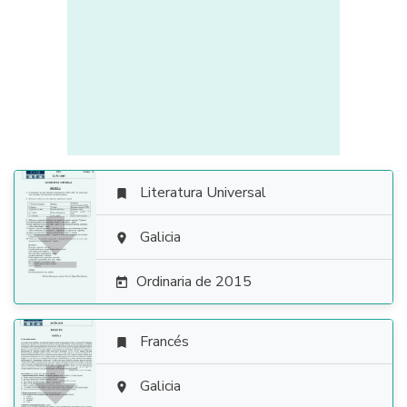
Literatura Universal


Galicia

Ordinaria de 2015

Francés


Galicia
