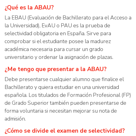
¿Qué es la ABAU?
La EBAU (Evaluación de Bachillerato para el Acceso a
la Universidad), EvAU o PAU es la prueba de
selectividad obligatoria en España. Sirve para
comprobar si el estudiante posee la madurez
académica necesaria para cursar un grado
universitario y ordenar la asignación de plazas.
¿Me tengo que presentar a la ABAU?
Debe presentarse cualquier alumno que finalice el
Bachillerato y quiera estudiar en una universidad
española. Los titulados de Formación Profesional (FP)
de Grado Superior también pueden presentarse de
forma voluntaria si necesitan mejorar su nota de
admisión.
¿Cómo se divide el examen de selectividad?