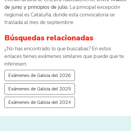
de junio y principios de julio
. La principal excepción
regional es Cataluña, donde esta convocatoria se
traslada al mes de septiembre.
Búsquedas relacionadas
¿No has encontrado lo que buscabas? En estos
enlaces tienes exámenes similares que puede que te
interesen:
Exámenes de Galicia del 2026
Exámenes de Galicia del 2025
Exámenes de Galicia del 2024