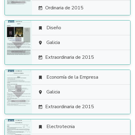
Ordinaria de 2015

Diseño


Galicia

Extraordinaria de 2015

Economía de la Empresa


Galicia

Extraordinaria de 2015

Electrotecnia
