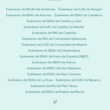
Exámenes de PEvAU de Andalucía
Exámenes de EvAU de Aragón
Exámenes de EBAU de Asturias
Exámenes de EBAU de Cantabria
Exámenes de EBAU de Castilla y León
Exámenes de EvAU de Castilla-La Mancha
Exámenes de PAU de Cataluña
Exámenes de PAU de Comunidad Valenciana
Exámenes de EvAU de Comunidad de Madrid
Exámenes de EBAU de Extremadura
Exámenes de EBAU de Fuera de España (UNED)
Exámenes de ABAU de Galicia
Exámenes de PBAU de Islas Baleares
Exámenes de EBAU de Islas Canarias
Exámenes de EBAU de La Rioja
Exámenes de EvAU de Navarra
Exámenes de EAU de País Vasco
Exámenes de EBAU de Región de Murcia